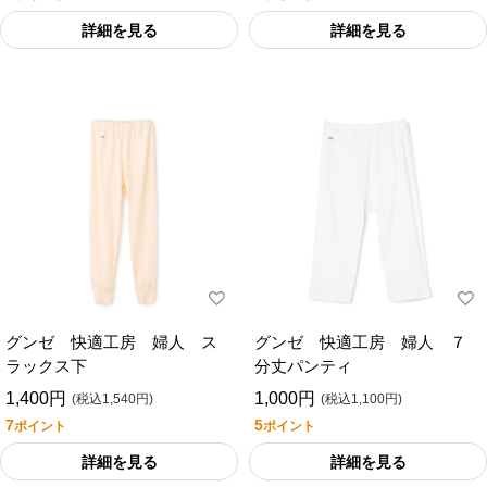
詳細を見る
詳細を見る
グンゼ 快適工房 婦人 ス
グンゼ 快適工房 婦人 ７
ラックス下
分丈パンティ
1,400円
1,000円
(税込1,540円)
(税込1,100円)
7
5
ポイント
ポイント
詳細を見る
詳細を見る