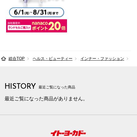
総合TOP
ヘルス・ビューティー
インナー・ファッション
レ
HISTORY
最近ご覧になった商品
最近ご覧になった商品がありません。