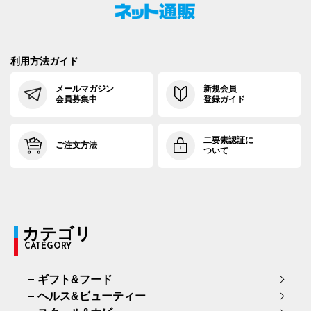
利用方法ガイド
メールマガジン
新規会員
会員募集中
登録ガイド
二要素認証に
ご注文方法
ついて
カテゴリ
CATEGORY
ギフト&フード
ヘルス&ビューティー