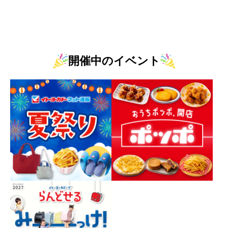
開催中のイベント