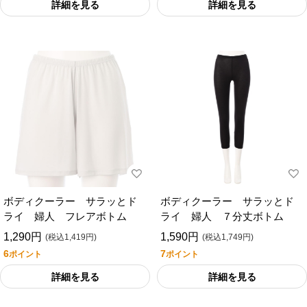
詳細を見る
詳細を見る
ボディクーラー サラッとド
ボディクーラー サラッとド
ライ 婦人 フレアボトム
ライ 婦人 ７分丈ボトム
1,290円
1,590円
(税込1,419円)
(税込1,749円)
6
7
ポイント
ポイント
詳細を見る
詳細を見る