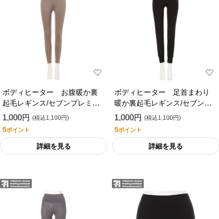
ボディヒーター お腹暖か裏
ボディヒーター 足首まわり
起毛レギンス/セブンプレミア
暖か裏起毛レギンス/セブンプ
ムライフスタイル
レミアムライフスタイル
1,000円
1,000円
(税込1,100円)
(税込1,100円)
5
5
ポイント
ポイント
詳細を見る
詳細を見る