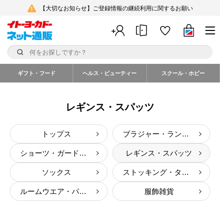
【大切なお知らせ】ご登録情報の継続利用に関するお願い
ギフト・フード
ヘルス・ビューティー
スクール・ホビー
レギンス・スパッツ
トップス
ブラジャー・ランジェリー
ショーツ・ガードル・その他
レギンス・スパッツ
ソックス
ストッキング・タイツ
ルームウエア・パジャマ
服飾雑貨