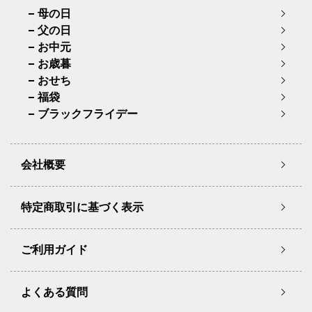
母の日
父の日
お中元
お歳暮
おせち
福袋
ブラックフライデー
会社概要
特定商取引に基づく表示
ご利用ガイド
よくある質問