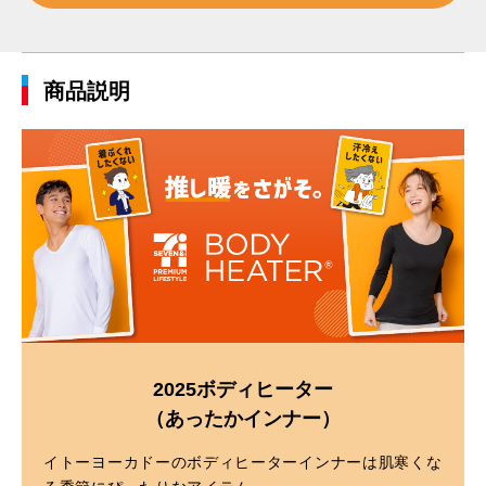
商品説明
2025ボディヒーター
（あったかインナー）
イトーヨーカドーのボディヒーターインナーは肌寒くな