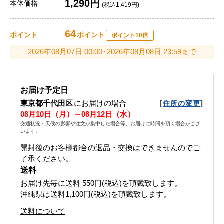
1,290円
本体価格
(税込1,419円)
64
ポイント
ポイント
ポイント10倍
2026年08月07日 00:00~2026年08月08日 23:59まで
お届け予定日
東京都千代田区
にお届けの場合
[
]
住所の変更
08月10日（月）～08月12日（水）
交通状況・天候の影響や注文が集中した場合等、お届けに時間を頂く場合がござ
います。
開封後のお客様都合の返品・交換はできませんのでご
了承ください。
送料
お届け先毎に送料
550円(税込)
を頂戴致します。
沖縄県は送料1,100円(税込)を頂戴致します。
送料について