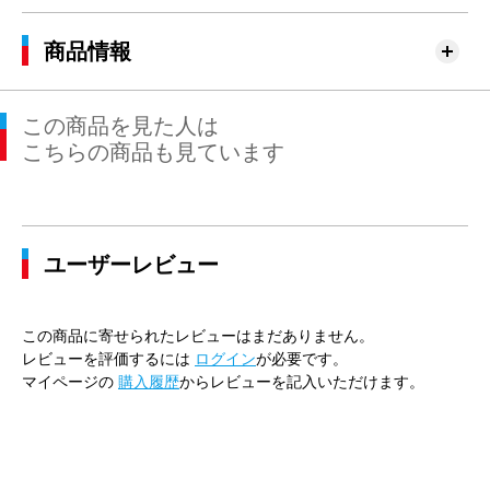
商品情報
この商品を見た人は
こちらの商品も見ています
ユーザーレビュー
この商品に寄せられたレビューはまだありません。
レビューを評価するには
ログイン
が必要です。
マイページの
購入履歴
からレビューを記入いただけます。