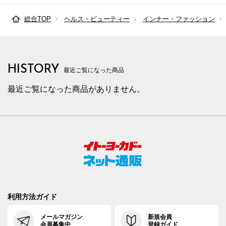
総合TOP
ヘルス・ビューティー
インナー・ファッション
HISTORY
最近ご覧になった商品
最近ご覧になった商品がありません。
利用方法ガイド
メールマガジン
新規会員
会員募集中
登録ガイド