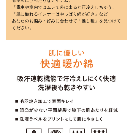
る季節にぴったりなアイテム。
「電車や室内ではムレて外に出ると汗冷えしちゃう」
「肌に触れるインナーはやっぱり綿が好き」など
あなたのお悩み・好みに合わせて「推し暖」を見つけて
ください。