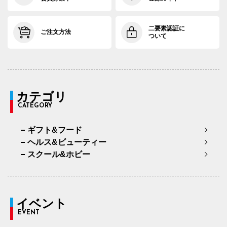
二要素認証に
ご注文方法
ついて
カテゴリ
CATEGORY
ギフト&フード
ヘルス&ビューティー
スクール&ホビー
イベント
EVENT