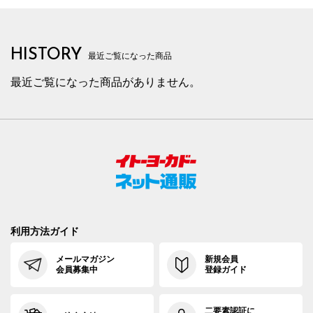
HISTORY
最近ご覧になった商品
最近ご覧になった商品がありません。
利用方法ガイド
メールマガジン
新規会員
会員募集中
登録ガイド
二要素認証に