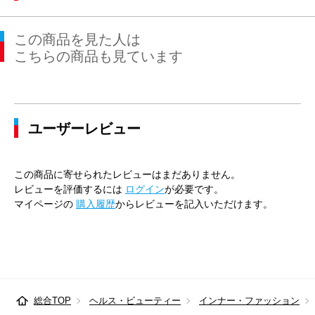
この商品を見た人は
こちらの商品も見ています
ユーザーレビュー
この商品に寄せられたレビューはまだありません。
レビューを評価するには
ログイン
が必要です。
マイページの
購入履歴
からレビューを記入いただけます。
総合TOP
ヘルス・ビューティー
インナー・ファッション