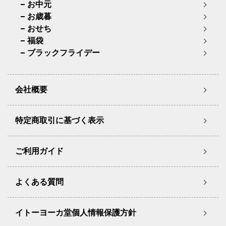
お中元
お歳暮
おせち
福袋
ブラックフライデー
会社概要
特定商取引に基づく表示
ご利用ガイド
よくある質問
イトーヨーカ堂個人情報保護方針