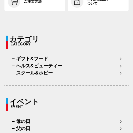
ご注文方法
ついて
カテゴリ
CATEGORY
ギフト&フード
ヘルス&ビューティー
スクール&ホビー
イベント
EVENT
母の日
父の日