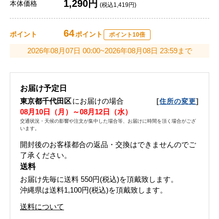
1,290円
本体価格
(税込1,419円)
64
ポイント
ポイント
ポイント10倍
2026年08月07日 00:00~2026年08月08日 23:59まで
お届け予定日
東京都千代田区
にお届けの場合
[
]
住所の変更
08月10日（月）～08月12日（水）
交通状況・天候の影響や注文が集中した場合等、お届けに時間を頂く場合がござ
います。
開封後のお客様都合の返品・交換はできませんのでご
了承ください。
送料
お届け先毎に送料
550円(税込)
を頂戴致します。
沖縄県は送料1,100円(税込)を頂戴致します。
送料について