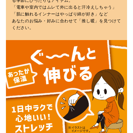
る季節にぴったりなアイテム。
「電車や室内ではムレて外に出ると汗冷えしちゃう」
「肌に触れるインナーはやっぱり綿が好き」など
あなたのお悩み・好みに合わせて「推し暖」を見つけて
ください。