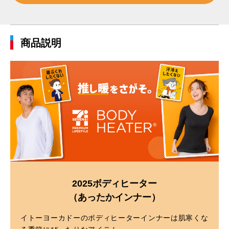
商品説明
2025ボディヒーター
（あったかインナー）
イトーヨーカドーのボディヒーターインナーは肌寒くな