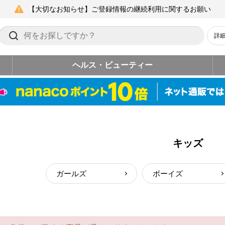
【大切なお知らせ】ご登録情報の継続利用に関するお願い
詳
ヘルス・ビューティー
キッズ
ガールズ
ボーイズ