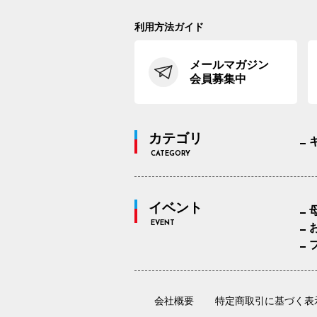
利用方法ガイド
メールマガジン
会員募集中
カテゴリ
CATEGORY
イベント
EVENT
会社概要
特定商取引に基づく表