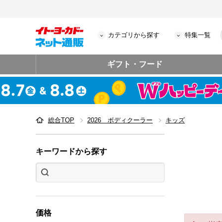
カテゴリから探す
特集一覧
ギフト・フード
総合TOP
2026 ボディクーラー
キッズ
キーワードから探す
価格