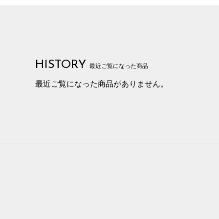
HISTORY
最近ご覧になった商品
最近ご覧になった商品がありません。