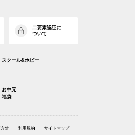
二要素認証に
ついて
スクール&ホビー
お中元
福袋
護方針
利用規約
サイトマップ