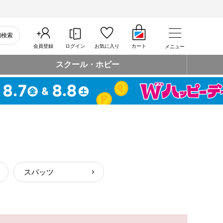
細検索
会員登録
ログイン
お気に入り
カート
メニュー
スクール・ホビー
スパッツ