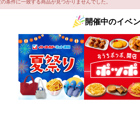
定の条件に一致する商品が見つかりませんでした。
開催中のイベ