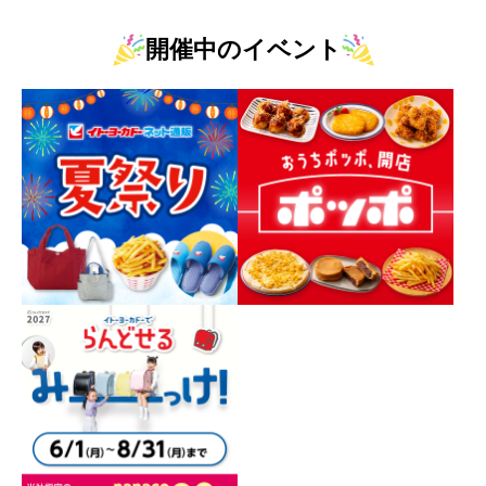
開催中のイベント