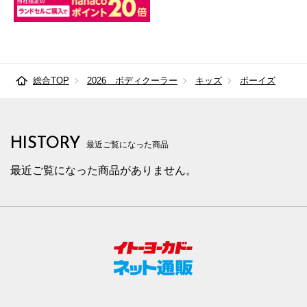
総合TOP
2026 ボディクーラー
キッズ
ボーイズ
HISTORY
最近ご覧になった商品
最近ご覧になった商品がありません。