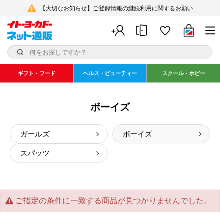
【大切なお知らせ】ご登録情報の継続利用に関するお願い
ギフト・フード
ヘルス・ビューティー
スクール・ホビー
ボーイズ
ガールズ
ボーイズ
スパッツ
ご指定の条件に一致する商品が見つかりませんでした。