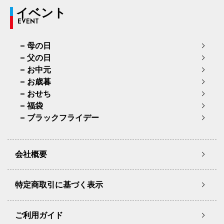
イベント
EVENT
母の日
父の日
お中元
お歳暮
おせち
福袋
ブラックフライデー
会社概要
特定商取引に基づく表示
ご利用ガイド