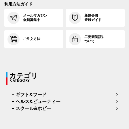
利用方法ガイド
メールマガジン
新規会員
会員募集中
登録ガイド
二要素認証に
ご注文方法
ついて
カテゴリ
CATEGORY
ギフト&フード
ヘルス&ビューティー
スクール&ホビー