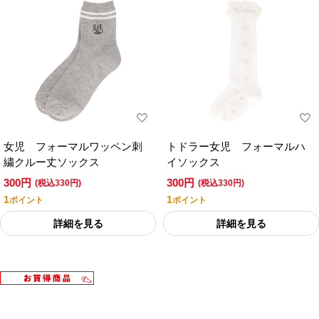
女児 フォーマルワッペン刺
トドラー女児 フォーマルハ
繍クルー丈ソックス
イソックス
300円
300円
(税込330円)
(税込330円)
1
1
ポイント
ポイント
詳細を見る
詳細を見る