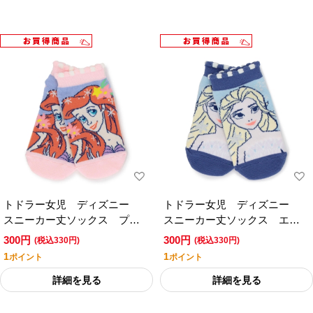
トドラー女児 ディズニー
トドラー女児 ディズニー
スニーカー丈ソックス プリ
スニーカー丈ソックス エル
ンセス
サ
300円
300円
(税込330円)
(税込330円)
1
1
ポイント
ポイント
詳細を見る
詳細を見る