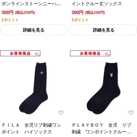
ボンラインストーンニーハイ
イントクルー丈ソックス
ソックス
300円
300円
(税込330円)
(税込330円)
1
1
ポイント
ポイント
詳細を見る
詳細を見る
ＦＩＬＡ 女児リブ刺繍ワン
ＰＬＡＹＢＯＹ 女児 リブ
ポイント ハイソックス
刺繍 ワンポイントクルー丈