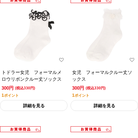
トドラー女児 フォーマルメ
女児 フォーマルクルー丈ソ
ロウリボンクルー丈ソックス
ックス
300円
300円
(税込330円)
(税込330円)
1
1
ポイント
ポイント
詳細を見る
詳細を見る