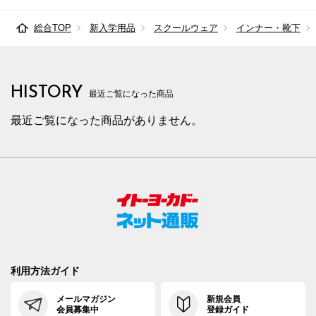
総合TOP
新入学用品
スクールウェア
インナー・靴下
HISTORY
最近ご覧になった商品
最近ご覧になった商品がありません。
利用方法ガイド
メールマガジン
新規会員
会員募集中
登録ガイド