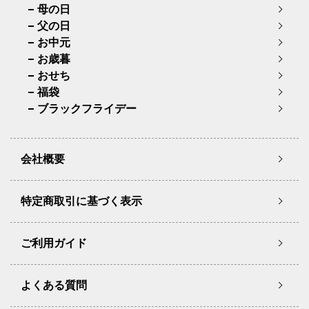
母の日
父の日
お中元
お歳暮
おせち
福袋
ブラックフライデー
会社概要
特定商取引に基づく表示
ご利用ガイド
よくある質問