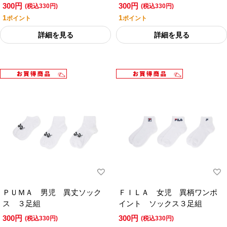
ソックス
300円
300円
(税込330円)
(税込330円)
1
1
ポイント
ポイント
詳細を見る
詳細を見る
ＰＵＭＡ 男児 異丈ソック
ＦＩＬＡ 女児 異柄ワンポ
ス ３足組
イント ソックス３足組
300円
300円
(税込330円)
(税込330円)