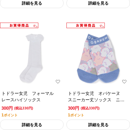
詳細を見る
詳細を見る
トドラー女児 フォーマル
トドラー女児 オバケーヌ
レースハイソックス
スニーカー丈ソックス ニャ
ンコーヌ
300円
300円
(税込330円)
(税込330円)
1
1
ポイント
ポイント
詳細を見る
詳細を見る