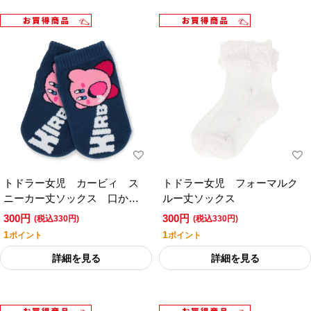
トドラー女児 カービィ ス
トドラー女児 フォーマルク
ニーカー丈ソックス 口から
ルー丈ソックス
ロゴ
300円
300円
(税込330円)
(税込330円)
1
1
ポイント
ポイント
詳細を見る
詳細を見る