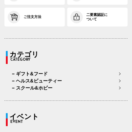
二要素認証に
ご注文方法
ついて
カテゴリ
CATEGORY
ギフト&フード
ヘルス&ビューティー
スクール&ホビー
イベント
EVENT