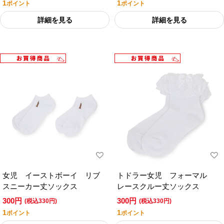
1
1
ポイント
ポイント
詳細を見る
詳細を見る
女児 イーストボーイ リブ
トドラー女児 フォーマル
スニーカー丈ソックス
レースクルー丈ソックス
300円
300円
(税込330円)
(税込330円)
1
1
ポイント
ポイント