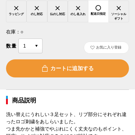
配送日指定
ラッピング
のし対応
仏のし対応
のし名入れ
ソーシャル
ギフト
在庫：
○
数量
お気に入り登録
商品説明
洗い替えにうれしい３足セット、リブ部分にそれぞれ違
ったロゴ刺繍をあしらいました。
つま先かかと補強でやぶれにくく丈夫なのもポイント、