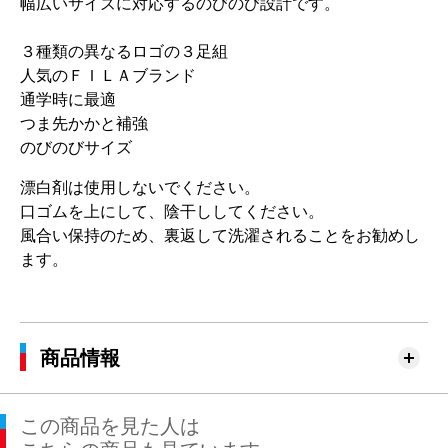
幅広いサイズに対応するのびのび設計です。
３種類の異なるロゴの３足組
人気のＦＩＬＡブランド
通学時に最適
つま先かかと補強
のびのびサイズ
漂白剤は使用しないでください。
口ゴムを上にして、陰干ししてください。
風合い保持のため、裏返して洗濯されることをお勧めし
ます。
商品情報
この商品を見た人は