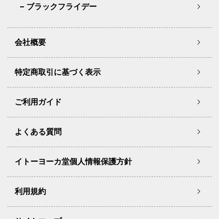
ブラックフライデー
会社概要
特定商取引に基づく表示
ご利用ガイド
よくある質問
イトーヨーカ堂個人情報保護方針
利用規約