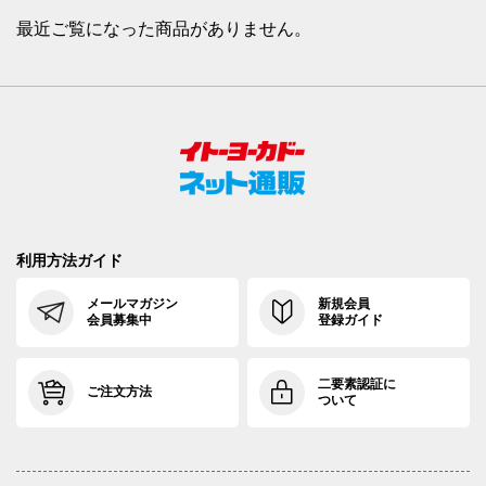
最近ご覧になった商品がありません。
利用方法ガイド
メールマガジン
新規会員
会員募集中
登録ガイド
二要素認証に
ご注文方法
ついて