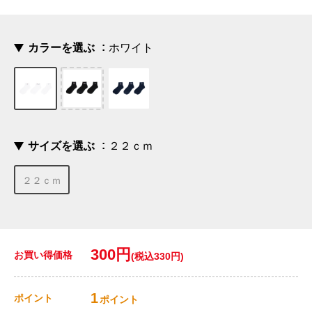
カラーを選ぶ
ホワイト
サイズを選ぶ
２２ｃｍ
２２ｃｍ
300円
お買い得価格
(税込330円)
1
ポイント
ポイント