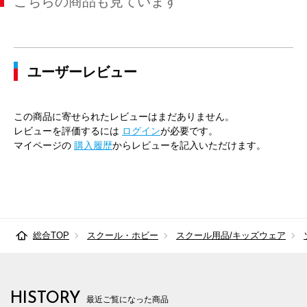
こちらの商品も見ています
ユーザーレビュー
この商品に寄せられたレビューはまだありません。
レビューを評価するには
ログイン
が必要です。
マイページの
購入履歴
からレビューを記入いただけます。
総合TOP
スクール・ホビー
スクール用品/キッズウェア
HISTORY
最近ご覧になった商品