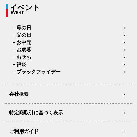
イベント
EVENT
母の日
父の日
お中元
お歳暮
おせち
福袋
ブラックフライデー
会社概要
特定商取引に基づく表示
ご利用ガイド