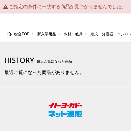
ご指定の条件に一致する商品が見つかりませんでした。
総合TOP
新入学用品
教材・教具
定規・分度器・コンパ
HISTORY
最近ご覧になった商品
最近ご覧になった商品がありません。