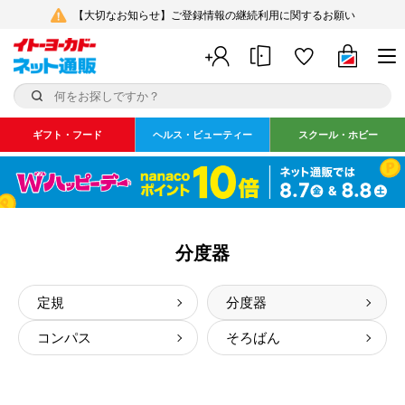
【大切なお知らせ】ご登録情報の継続利用に関するお願い
ギフト・フード
ヘルス・ビューティー
スクール・ホビー
分度器
定規
分度器
コンパス
そろばん