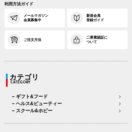
利用方法ガイド
メールマガジン
新規会員
会員募集中
登録ガイド
二要素認証に
ご注文方法
ついて
カテゴリ
CATEGORY
ギフト&フード
ヘルス&ビューティー
スクール&ホビー