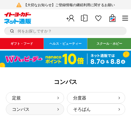
【大切なお知らせ】ご登録情報の継続利用に関するお願い
ギフト・フード
ヘルス・ビューティー
スクール・ホビー
コンパス
定規
分度器
コンパス
そろばん