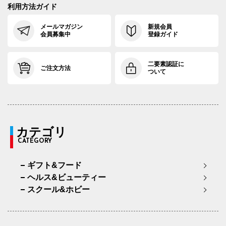
利用方法ガイド
メールマガジン
新規会員
会員募集中
登録ガイド
二要素認証に
ご注文方法
ついて
カテゴリ
CATEGORY
ギフト&フード
ヘルス&ビューティー
スクール&ホビー