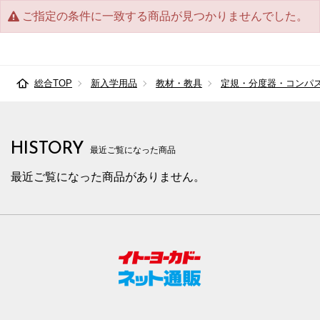
ご指定の条件に一致する商品が見つかりませんでした。
総合TOP
新入学用品
教材・教具
定規・分度器・コンパ
HISTORY
最近ご覧になった商品
最近ご覧になった商品がありません。