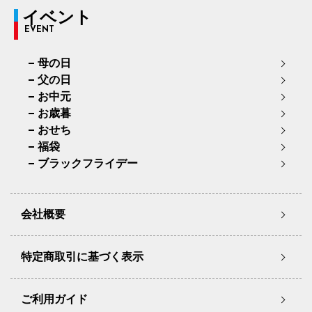
イベント
EVENT
母の日
父の日
お中元
お歳暮
おせち
福袋
ブラックフライデー
会社概要
特定商取引に基づく表示
ご利用ガイド