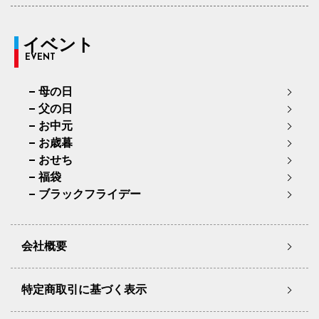
イベント
EVENT
母の日
父の日
お中元
お歳暮
おせち
福袋
ブラックフライデー
会社概要
特定商取引に基づく表示