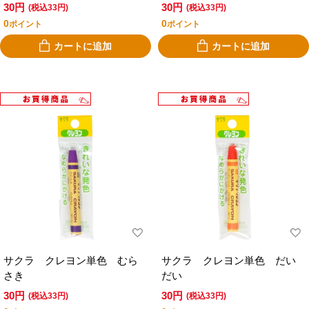
30円
30円
(税込33円)
(税込33円)
0
0
ポイント
ポイント
カートに追加
カートに追加
サクラ クレヨン単色 むら
サクラ クレヨン単色 だい
さき
だい
30円
30円
(税込33円)
(税込33円)