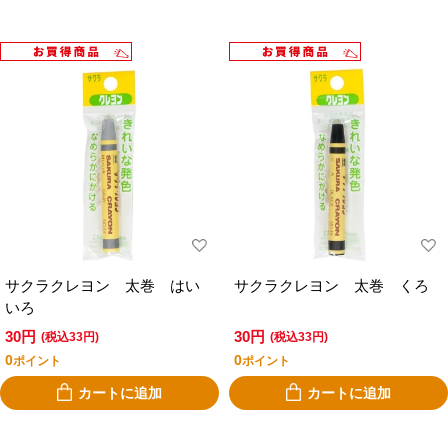
サクラクレヨン 太巻 はい
サクラクレヨン 太巻 くろ
いろ
30円
30円
(税込33円)
(税込33円)
0
0
ポイント
ポイント
カートに追加
カートに追加