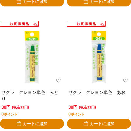
カートに追加
カートに追加
サクラ クレヨン単色 みど
サクラ クレヨン単色 あお
り
30円
30円
(税込33円)
(税込33円)
0
0
ポイント
ポイント
カートに追加
カートに追加