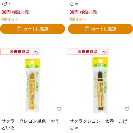
だい
ちゃ
30円
30円
(税込33円)
(税込33円)
0
0
ポイント
ポイント
カートに追加
カートに追加
サクラ クレヨン単色 おう
サクラクレヨン 太巻 こげ
どいろ
ちゃ