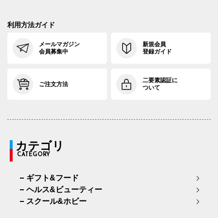
利用方法ガイド
メールマガジン
新規会員
会員募集中
登録ガイド
二要素認証に
ご注文方法
ついて
カテゴリ
CATEGORY
ギフト&フード
ヘルス&ビューティー
スクール&ホビー