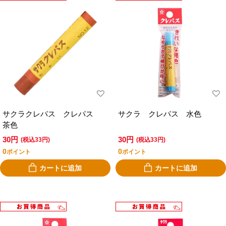
サクラクレパス クレパス
サクラ クレパス 水色
茶色
30円
30円
(税込33円)
(税込33円)
0
0
ポイント
ポイント
カートに追加
カートに追加