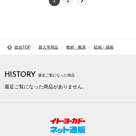
1
2
総合TOP
新入学用品
教材・教具
絵画・描画
HISTORY
最近ご覧になった商品
最近ご覧になった商品がありません。