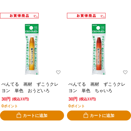
ぺんてる 画材 ずこうクレ
ぺんてる 画材 ずこうクレ
ヨン 単色 おうどいろ
ヨン 単色 ちゃいろ
30円
30円
(税込33円)
(税込33円)
0
0
ポイント
ポイント
カートに追加
カートに追加