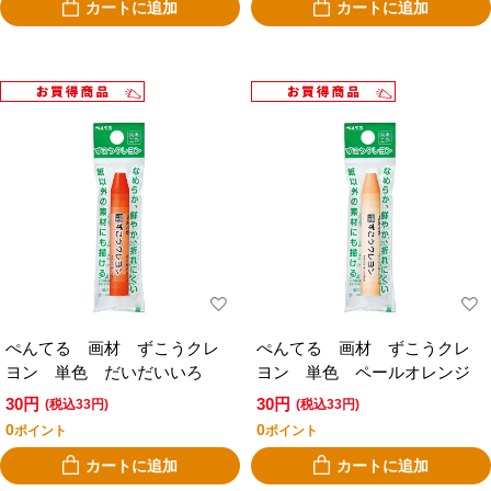
カートに追加
カートに追加
ぺんてる 画材 ずこうクレ
ぺんてる 画材 ずこうクレ
ヨン 単色 だいだいいろ
ヨン 単色 ペールオレンジ
30円
30円
(税込33円)
(税込33円)
0
0
ポイント
ポイント
カートに追加
カートに追加