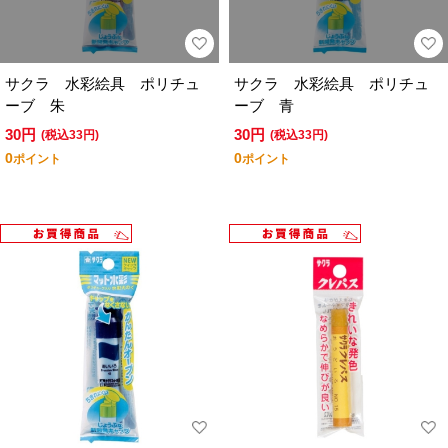
サクラ 水彩絵具 ポリチュ
サクラ 水彩絵具 ポリチュ
ーブ 朱
ーブ 青
30円
30円
(税込33円)
(税込33円)
0
0
ポイント
ポイント