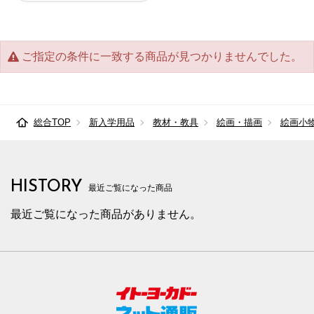
ご指定の条件に一致する商品が見つかりませんでした。
総合TOP
新入学用品
教材・教具
絵画・描画
絵画小
HISTORY
最近ご覧になった商品
最近ご覧になった商品がありません。