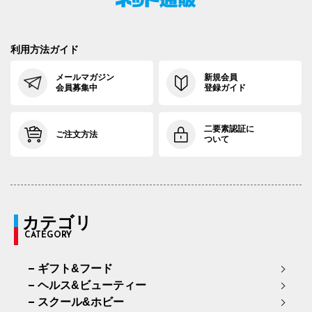
利用方法ガイド
メールマガジン
新規会員
会員募集中
登録ガイド
二要素認証に
ご注文方法
ついて
カテゴリ
CATEGORY
ギフト&フード
ヘルス&ビューティー
スクール&ホビー