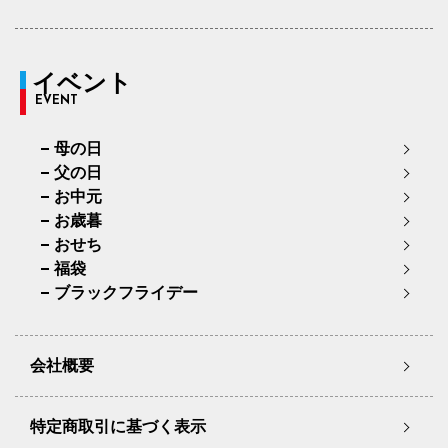
イベント
EVENT
母の日
父の日
お中元
お歳暮
おせち
福袋
ブラックフライデー
会社概要
特定商取引に基づく表示