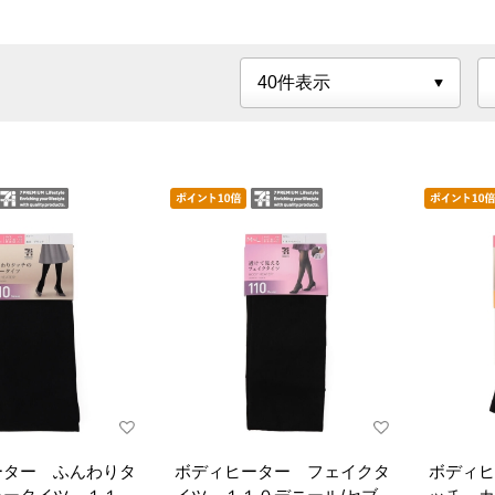
ーター ふんわりタ
ボディヒーター フェイクタ
ボディヒ