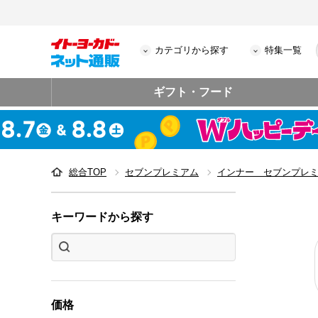
カテゴリから探す
特集一覧
ギフト・フード
総合TOP
セブンプレミアム
インナー セブンプレ
キーワードから探す
価格