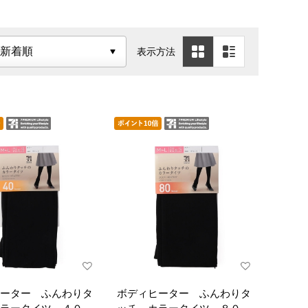
表示方法
ーター ふんわりタ
ボディヒーター ふんわりタ