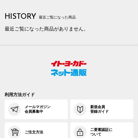
HISTORY
最近ご覧になった商品
最近ご覧になった商品がありません。
利用方法ガイド
メールマガジン
新規会員
会員募集中
登録ガイド
二要素認証に
ご注文方法
ついて