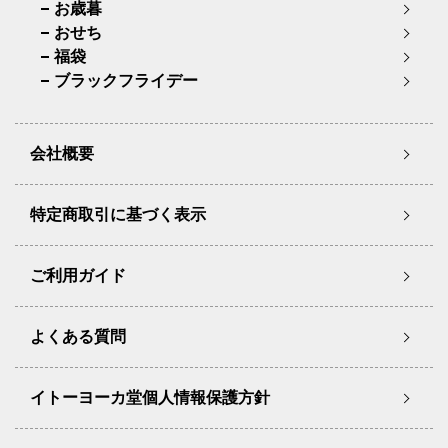
お歳暮
おせち
福袋
ブラックフライデー
会社概要
特定商取引に基づく表示
ご利用ガイド
よくある質問
イトーヨーカ堂個人情報保護方針