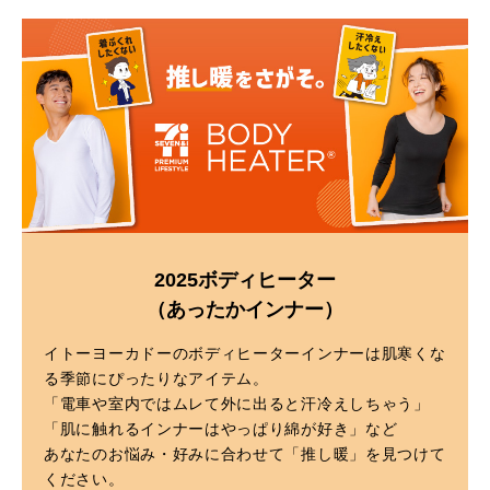
2025ボディヒーター
（あったかインナー）
イトーヨーカドーのボディヒーターインナーは肌寒くな
る季節にぴったりなアイテム。
「電車や室内ではムレて外に出ると汗冷えしちゃう」
「肌に触れるインナーはやっぱり綿が好き」など
あなたのお悩み・好みに合わせて「推し暖」を見つけて
ください。