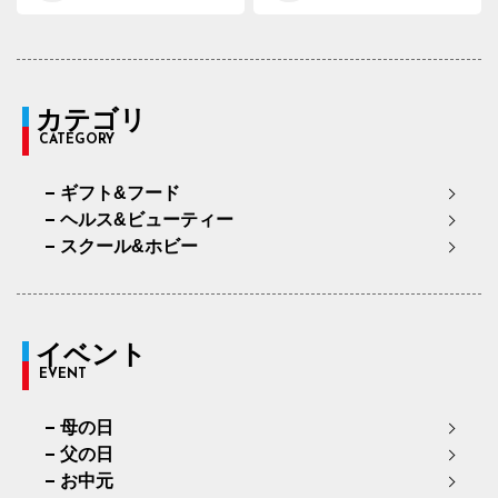
カテゴリ
CATEGORY
ギフト&フード
ヘルス&ビューティー
スクール&ホビー
イベント
EVENT
母の日
父の日
お中元