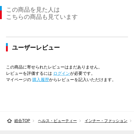
この商品を見た人は
こちらの商品も見ています
ユーザーレビュー
この商品に寄せられたレビューはまだありません。
レビューを評価するには
ログイン
が必要です。
マイページの
購入履歴
からレビューを記入いただけます。
総合TOP
ヘルス・ビューティー
インナー・ファッション