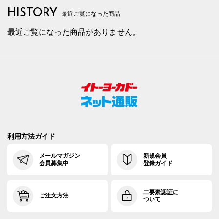
HISTORY
最近ご覧になった商品
最近ご覧になった商品がありません。
利用方法ガイド
メールマガジン
新規会員
会員募集中
登録ガイド
二要素認証に
ご注文方法
ついて