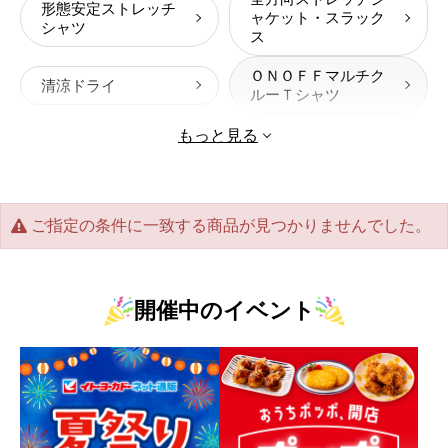
形態安定ストレッチ
ャケット・スラック
シャツ
ス
ＯＮＯＦＦマルチク
清涼ドライ
ルーＴシャツ
もっと見る
ご指定の条件に一致する商品が見つかりませんでした。
開催中のイベント