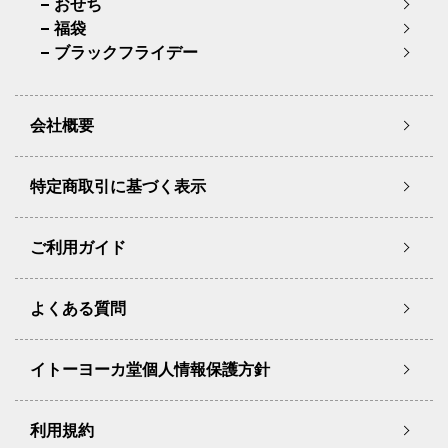
おせち
福袋
ブラックフライデー
会社概要
特定商取引に基づく表示
ご利用ガイド
よくある質問
イトーヨーカ堂個人情報保護方針
利用規約