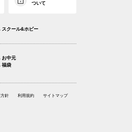
ついて
スクール&ホビー
お中元
福袋
護方針
利用規約
サイトマップ