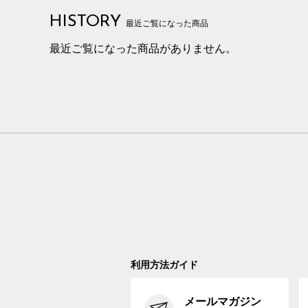
HISTORY
最近ご覧になった商品
最近ご覧になった商品がありません。
利用方法ガイド
メールマガジン