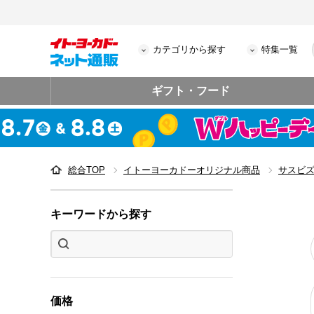
カテゴリから探す
特集一覧
ギフト・フード
総合TOP
イトーヨーカドーオリジナル商品
サスビ
キーワードから探す
価格