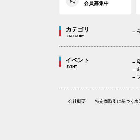
会員募集中
カテゴリ
CATEGORY
イベント
EVENT
会社概要
特定商取引に基づく表