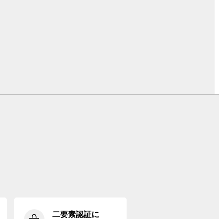
二要素認証に