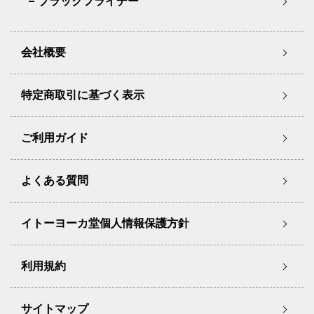
ブラックフライデー
会社概要
特定商取引に基づく表示
ご利用ガイド
よくある質問
イトーヨーカ堂個人情報保護方針
利用規約
サイトマップ