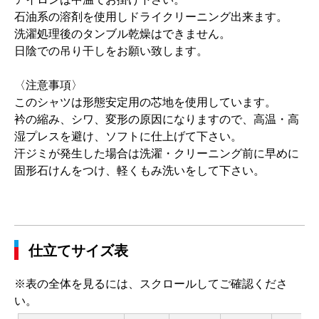
石油系の溶剤を使用しドライクリーニング出来ます。
洗濯処理後のタンブル乾燥はできません。
日陰での吊り干しをお願い致します。
〈注意事項〉
このシャツは形態安定用の芯地を使用しています。
衿の縮み、シワ、変形の原因になりますので、高温・高
湿プレスを避け、ソフトに仕上げて下さい。
汗ジミが発生した場合は洗濯・クリーニング前に早めに
固形石けんをつけ、軽くもみ洗いをして下さい。
仕立てサイズ表
※表の全体を見るには、スクロールしてご確認くださ
い。