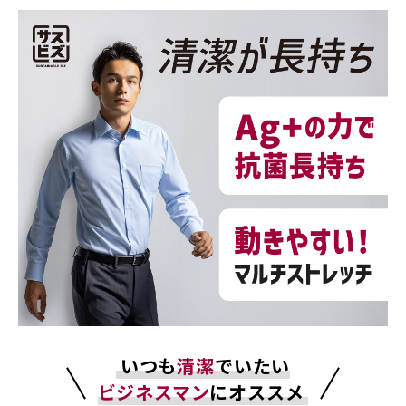
いつも
清潔
でいたい
ビジネスマン
にオススメ