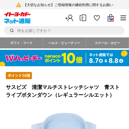
【大切なお知らせ】ご登録情報の継続利用に関するお願い
ギフト・フード
ヘルス・ビューティー
スクール・ホビー
サスビズ 清潔マルチストレッチシャツ 青スト
ライプボタンダウン（レギュラーシルエット）