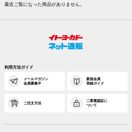
最近ご覧になった商品がありません。
利用方法ガイド
メールマガジン
新規会員
会員募集中
登録ガイド
二要素認証に
ご注文方法
ついて