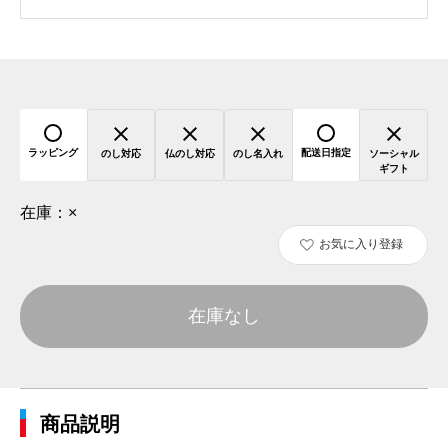
ラッピング
配送日指定
のし対応
仏のし対応
のし名入れ
ソーシャル
ギフト
在庫：
×
お気に入り登録
在庫なし
商品説明