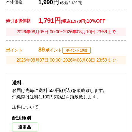
1,990円
本体価格
(税込2,189円)
1,791円
値引き後価格
10%OFF
(税込1,970円)
2026年08月05日 00:00~2026年08月10日 23:59まで
89
ポイント
ポイント
ポイント10倍
2026年08月07日 00:00~2026年08月08日 23:59まで
送料
お届け先毎に送料
550円(税込)
を頂戴致します。
沖縄県は送料1,100円(税込)を頂戴致します。
送料について
配送種別
通常品