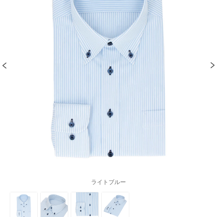
ライトブルー