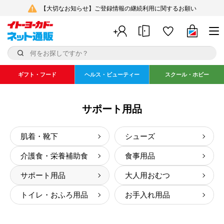
【大切なお知らせ】ご登録情報の継続利用に関するお願い
ギフト・フード
ヘルス・ビューティー
スクール・ホビー
サポート用品
肌着・靴下
シューズ
介護食・栄養補助食
食事用品
サポート用品
大人用おむつ
トイレ・おふろ用品
お手入れ用品