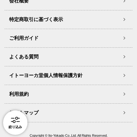
会社概要
特定商取引に基づく表示
ご利用ガイド
よくある質問
イトーヨーカ堂個人情報保護方針
利用規約
サイトマップ
絞り込み
Copyright © Ito-Yokado Co.,Ltd. All Rights Reserved.