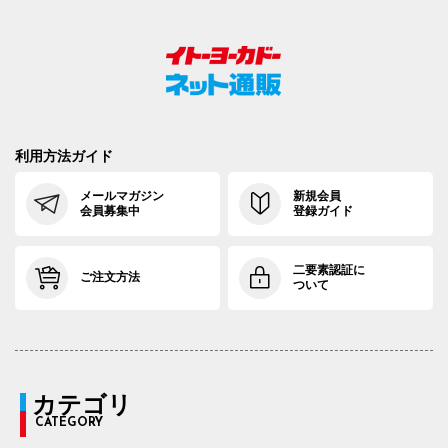
利用方法ガイド
メールマガジン
新規会員
会員募集中
登録ガイド
二要素認証に
ご注文方法
ついて
カテゴリ
CATEGORY