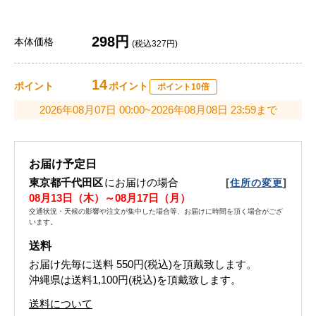
298円
本体価格
(税込327円)
14
ポイント
ポイント
ポイント10倍
2026年08月07日 00:00~2026年08月08日 23:59まで
お届け予定日
東京都千代田区
にお届けの場合
[
]
住所の変更
08月13日（木）～08月17日（月）
交通状況・天候の影響や注文が集中した場合等、お届けに時間を頂く場合がござ
います。
送料
お届け先毎に送料
550円(税込)
を頂戴致します。
沖縄県は送料1,100円(税込)を頂戴致します。
送料について