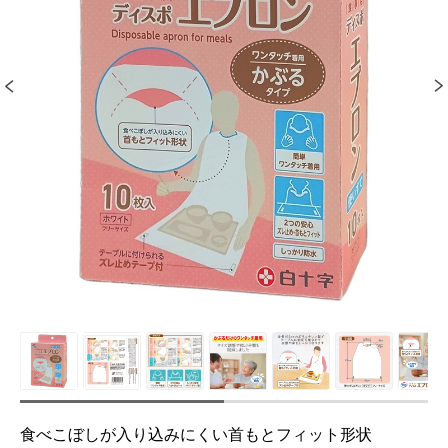
食べこぼしが入り込みにくい首もとフィット形状