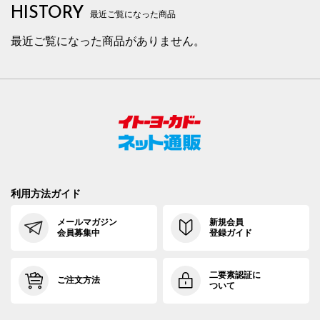
HISTORY
最近ご覧になった商品
最近ご覧になった商品がありません。
利用方法ガイド
メールマガジン
新規会員
会員募集中
登録ガイド
二要素認証に
ご注文方法
ついて