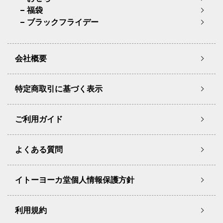
福袋
ブラックフライデー
会社概要
特定商取引に基づく表示
ご利用ガイド
よくある質問
イトーヨーカ堂個人情報保護方針
利用規約