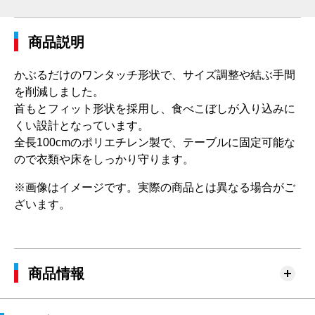
商品説明
かぶるだけのワンタッチ形状で、サイズ調整や結ぶ手間
を削減しました。
首もとフィット形状を採用し、食べこぼしが入り込みに
くい設計となっています。
全長100cmのポリエチレン製で、テーブルに固定可能な
ので衣類や床をしっかり守ります。
※画像はイメージです。実際の商品とは異なる場合がご
ざいます。
商品情報