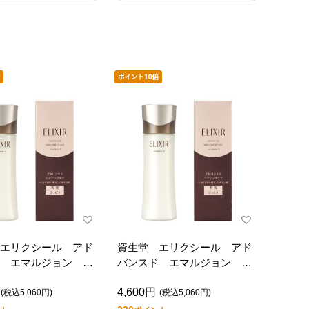
エリクシール アド
資生堂 エリクシール アド
ド エマルジョン
バンスド エマルジョン
Ｔ ２
4,600円
(税込5,060円)
(税込5,060円)