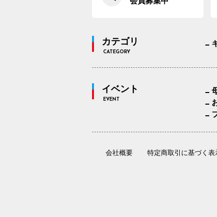
会員募集中
カテゴリ
CATEGORY
イベント
EVENT
会社概要
特定商取引に基づく表