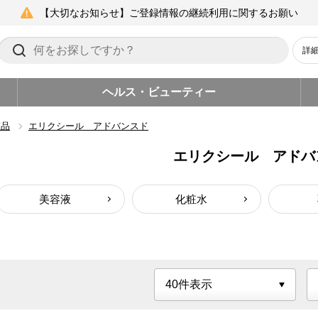
【大切なお知らせ】ご登録情報の継続利用に関するお願い
詳
ヘルス・ビューティー
粧品
エリクシール アドバンスド
エリクシール アドバ
美容液
化粧水