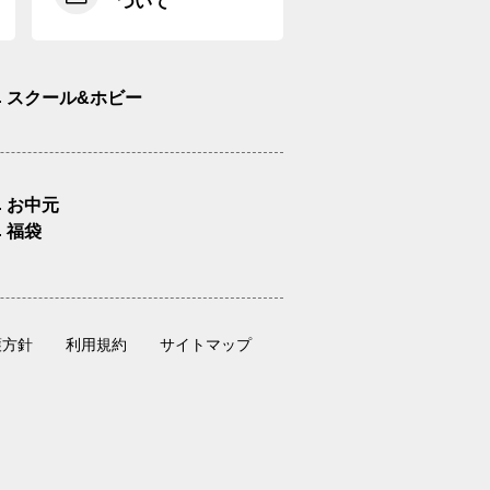
ついて
スクール&ホビー
お中元
福袋
護方針
利用規約
サイトマップ