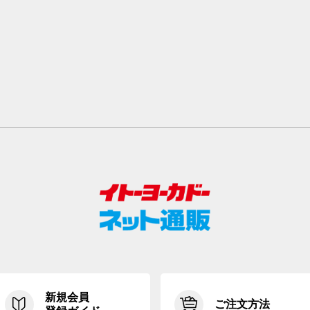
新規会員
ご注文方法