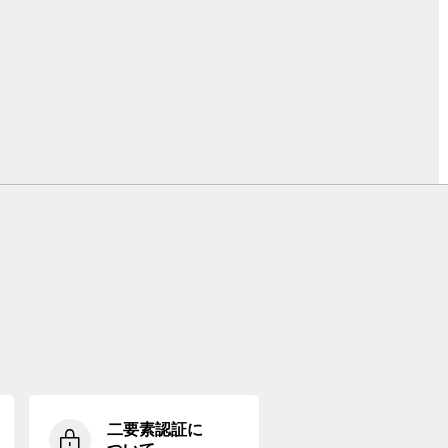
二要素認証に