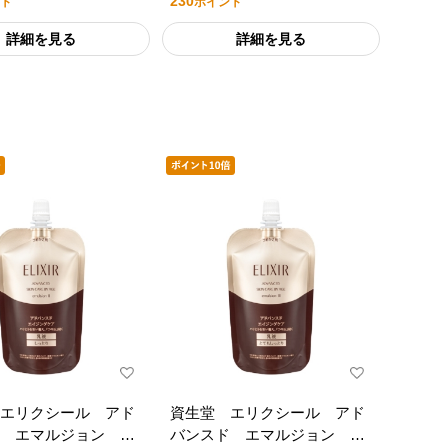
230
ト
ポイント
詳細を見る
詳細を見る
エリクシール アド
資生堂 エリクシール アド
ド エマルジョン
バンスド エマルジョン