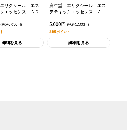
エリクシール エス
資生堂 エリクシール エス
クエッセンス ＡＤ
テティックエッセンス ＡＤ
（つけかえ用）
5,000円
(税込6,050円)
(税込5,500円)
250
ト
ポイント
詳細を見る
詳細を見る