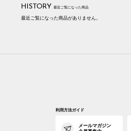
HISTORY
最近ご覧になった商品
最近ご覧になった商品がありません。
利用方法ガイド
メールマガジン