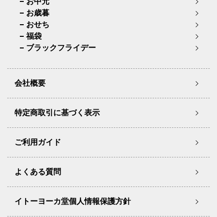
お中元
お歳暮
おせち
福袋
ブラックフライデー
会社概要
特定商取引に基づく表示
ご利用ガイド
よくある質問
イトーヨーカ堂個人情報保護方針