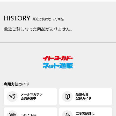
HISTORY
最近ご覧になった商品
最近ご覧になった商品がありません。
利用方法ガイド
メールマガジン
新規会員
会員募集中
登録ガイド
二要素認証に
ご注文方法