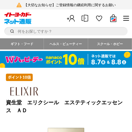
【大切なお知らせ】ご登録情報の継続利用に関するお願い
ギフト・フード
ヘルス・ビューティー
スクール・ホビー
資生堂 エリクシール エステティックエッセン
ス ＡＤ