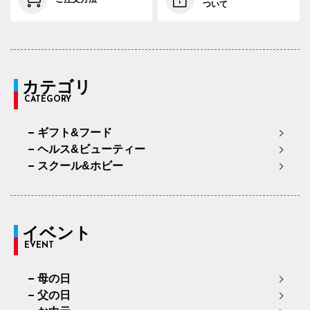
ついて
カテゴリ
CATEGORY
ギフト&フード
ヘルス&ビューティー
スクール&ホビー
イベント
EVENT
母の日
父の日