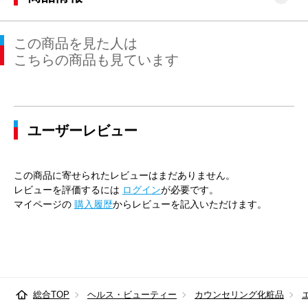
この商品を見た人は
こちらの商品も見ています
ユーザーレビュー
この商品に寄せられたレビューはまだありません。
レビューを評価するには
ログイン
が必要です。
マイページの
購入履歴
からレビューを記入いただけます。
総合TOP
ヘルス・ビューティー
カウンセリング化粧品