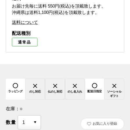
お届け先毎に送料
550円(税込)
を頂戴致します。
沖縄県は送料1,100円(税込)を頂戴致します。
送料について
配送種別
通常品
ラッピング
配送日指定
のし対応
仏のし対応
のし名入れ
ソーシャル
ギフト
在庫：
○
数量
お気に入り登録