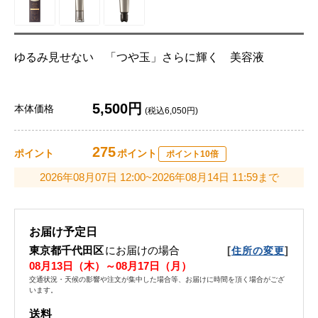
ゆるみ見せない 「つや玉」さらに輝く 美容液
5,500円
本体価格
(税込6,050円)
275
ポイント
ポイント
ポイント10倍
2026年08月07日 12:00~2026年08月14日 11:59まで
お届け予定日
東京都千代田区
にお届けの場合
[
]
住所の変更
08月13日（木）～08月17日（月）
交通状況・天候の影響や注文が集中した場合等、お届けに時間を頂く場合がござ
います。
送料