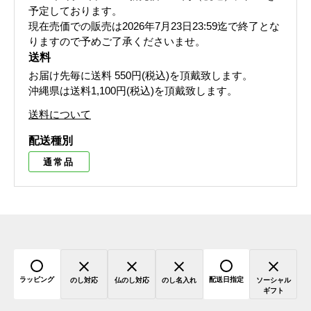
予定しております。
現在売価での販売は2026年7月23日23:59迄で終了とな
りますので予めご了承くださいませ。
送料
お届け先毎に送料
550円(税込)
を頂戴致します。
沖縄県は送料1,100円(税込)を頂戴致します。
送料について
配送種別
通常品
ラッピング
配送日指定
のし対応
仏のし対応
のし名入れ
ソーシャル
ギフト