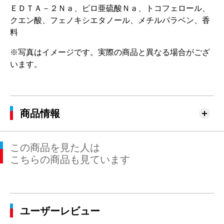
ＥＤＴＡ－２Ｎａ、ピロ亜硫酸Ｎａ、トコフェロール、
クエン酸、フェノキシエタノール、メチルパラベン、香
料
※写真はイメージです。実際の商品と異なる場合がござ
います。
商品情報
この商品を見た人は
こちらの商品も見ています
ユーザーレビュー