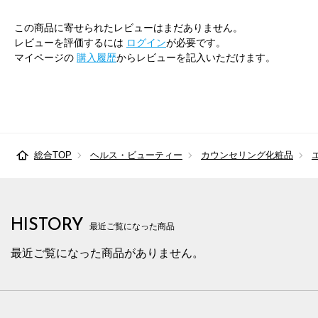
この商品に寄せられたレビューはまだありません。
レビューを評価するには
ログイン
が必要です。
マイページの
購入履歴
からレビューを記入いただけます。
総合TOP
ヘルス・ビューティー
カウンセリング化粧品
HISTORY
最近ご覧になった商品
最近ご覧になった商品がありません。