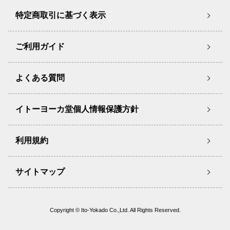
特定商取引に基づく表示
ご利用ガイド
よくある質問
イトーヨーカ堂個人情報保護方針
利用規約
サイトマップ
Copyright © Ito-Yokado Co.,Ltd. All Rights Reserved.