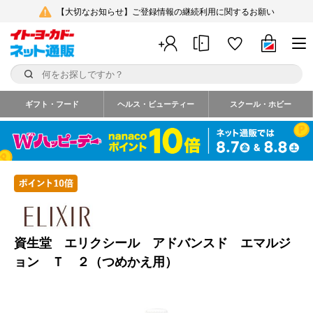
【大切なお知らせ】ご登録情報の継続利用に関するお願い
ギフト・フード
ヘルス・ビューティー
スクール・ホビー
資生堂 エリクシール アドバンスド エマルジ
ョン Ｔ ２（つめかえ用）