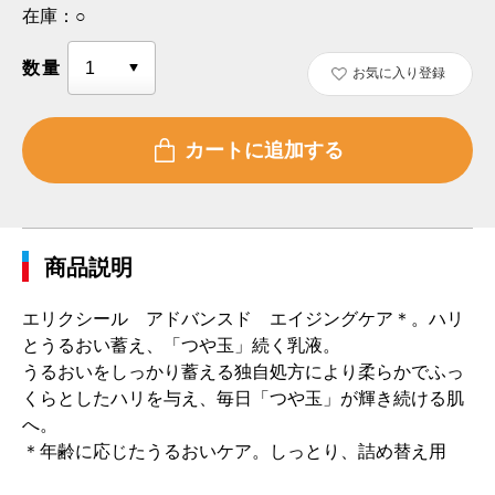
在庫：
○
数量
お気に入り登録
商品説明
エリクシール アドバンスド エイジングケア＊。ハリ
とうるおい蓄え、「つや玉」続く乳液。
うるおいをしっかり蓄える独自処方により柔らかでふっ
くらとしたハリを与え、毎日「つや玉」が輝き続ける肌
へ。
＊年齢に応じたうるおいケア。しっとり、詰め替え用