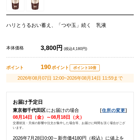
ハリとうるおい蓄え、「つや玉」続く 乳液
3,800円
本体価格
(税込4,180円)
190
ポイント
ポイント
ポイント10倍
2026年08月07日 12:00~2026年08月14日 11:59まで
お届け予定日
東京都千代田区
にお届けの場合
[
]
住所の変更
08月14日（金）～08月18日（火）
交通状況・天候の影響や注文が集中した場合等、お届けに時間を頂く場合がござ
います。
2026年7月28日0:00～新売価4180円（税込）に値上を