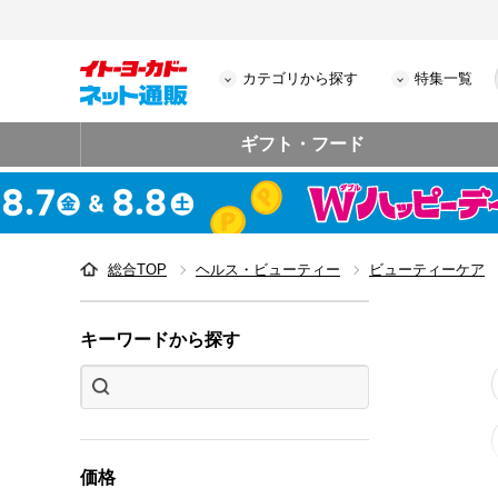
カテゴリから探す
特集一覧
ギフト・フード
総合TOP
ヘルス・ビューティー
ビューティーケア
キーワードから探す
価格