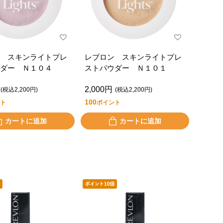
 スキンライトプレ
レブロン スキンライトプレ
ダー Ｎ１０４
ストパウダー Ｎ１０１
2,000円
(税込2,200円)
(税込2,200円)
100
ト
ポイント
カートに追加
カートに追加