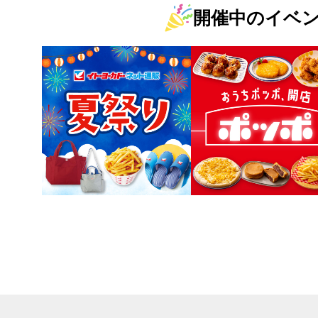
開催中のイベ