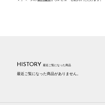
HISTORY
最近ご覧になった商品
最近ご覧になった商品がありません。