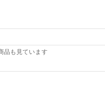
商品も見ています