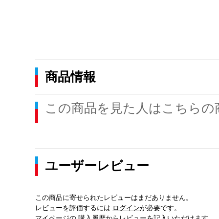
商品情報
この商品を見た人はこちらの
ユーザーレビュー
この商品に寄せられたレビューはまだありません。
レビューを評価するには
ログイン
が必要です。
マイページの
購入履歴
からレビューを記入いただけます。