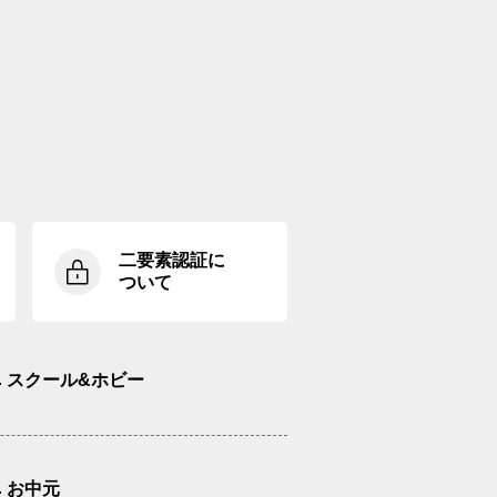
二要素認証に
ついて
スクール&ホビー
お中元