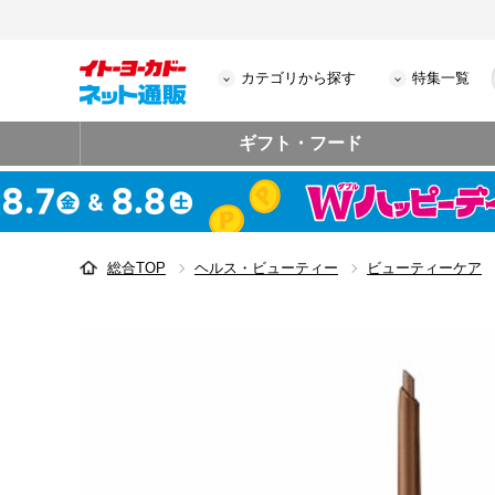
カテゴリから探す
特集一覧
ギフト・フード
総合TOP
ヘルス・ビューティー
ビューティーケア