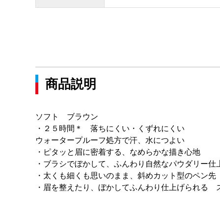
商品説明
ソフト ブラウン
・２５時間＊ 落ちにくい・くずれにくい
ウォータープルーフ処方で汗、水につよい
・ピタッと眉に密着する、なめらかな描き心地
・ブラシでぼかして、ふんわり自然なパウダリー仕
・太くも細くも思いのまま、斜めカット型のペン先
・眉を整えたり、ぼかしてふんわり仕上げられる 