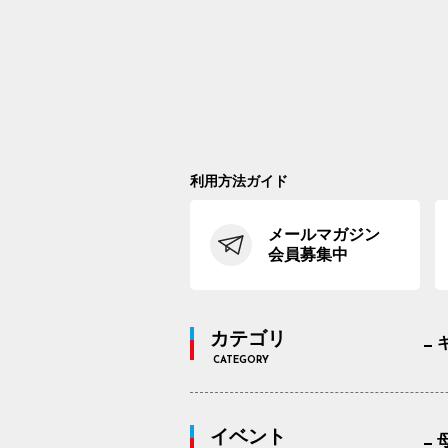
利用方法ガイド
メールマガジン
会員募集中
カテゴリ
CATEGORY
イベント