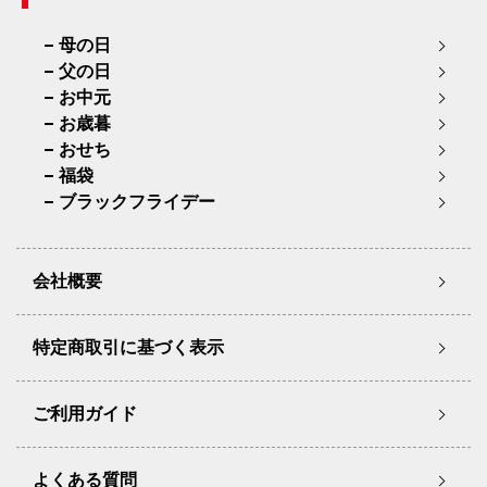
母の日
父の日
お中元
お歳暮
おせち
福袋
ブラックフライデー
会社概要
特定商取引に基づく表示
ご利用ガイド
よくある質問