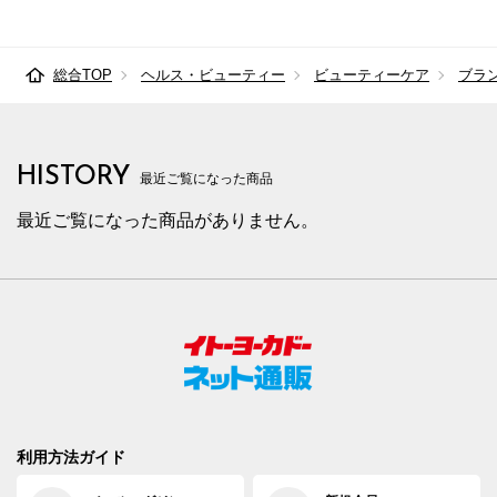
総合TOP
ヘルス・ビューティー
ビューティーケア
ブラ
HISTORY
最近ご覧になった商品
最近ご覧になった商品がありません。
利用方法ガイド