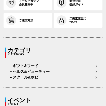
メールマガジン
新規会員
会員募集中
登録ガイド
二要素認証に
ご注文方法
ついて
カテゴリ
CATEGORY
ギフト&フード
ヘルス&ビューティー
スクール&ホビー
イベント
EVENT