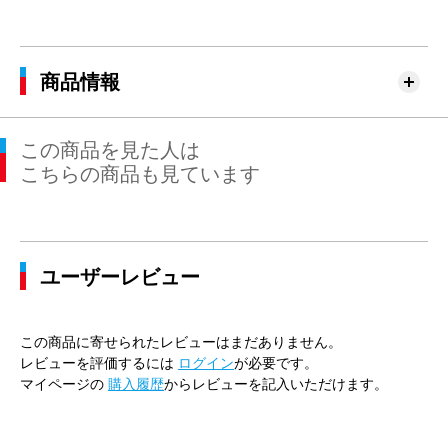
商品情報
この商品を見た人は
こちらの商品も見ています
ユーザーレビュー
この商品に寄せられたレビューはまだありません。
レビューを評価するには
ログイン
が必要です。
マイページの
購入履歴
からレビューを記入いただけます。