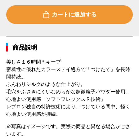
商品説明
美しさ１６時間＊キープ
密着性に優れたカラーステイ処方で「つけたて」を長時
間持続。
ふんわりシルクのような仕上がり。
毛穴をふさぎにくいなめらかな超微粒子パウダー使用。
心地よい使用感「ソフトフレックスＲ技術」
レブロン独自の特許技術により、つけている間中、軽く
心地よい使用感が持続。
※写真はイメージです。実際の商品と異なる場合がござ
います。