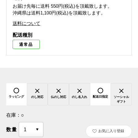
お届け先毎に送料
550円(税込)
を頂戴致します。
沖縄県は送料1,100円(税込)を頂戴致します。
送料について
配送種別
通常品
ラッピング
配送日指定
のし対応
仏のし対応
のし名入れ
ソーシャル
ギフト
在庫：
○
数量
お気に入り登録