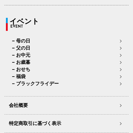
イベント
EVENT
母の日
父の日
お中元
お歳暮
おせち
福袋
ブラックフライデー
会社概要
特定商取引に基づく表示