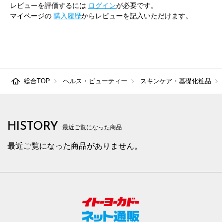
レビューを評価するには
ログイン
が必要です。
マイページの
購入履歴
からレビューを記入いただけます。
総合TOP
ヘルス・ビューティー
スキンケア・基礎化粧品
HISTORY
最近ご覧になった商品
最近ご覧になった商品がありません。