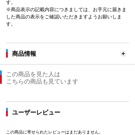
す。
※商品表示の記載内容につきましては、お手元に届きま
した商品の表示をご確認いただきますようお願いしま
す。
商品情報
この商品を見た人は
こちらの商品も見ています
ユーザーレビュー
この商品に寄せられたレビューはまだありません。