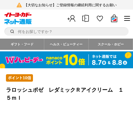
【大切なお知らせ】ご登録情報の継続利用に関するお願い
ギフト・フード
ヘルス・ビューティー
スクール・ホビー
ラロッシュポゼ レダミックＲアイクリーム １
５ｍｌ