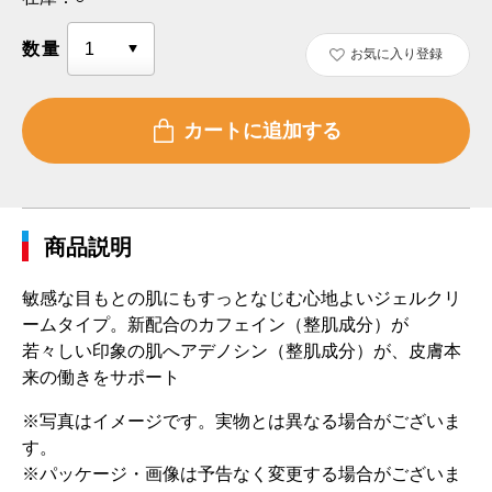
数量
お気に入り登録
商品説明
敏感な目もとの肌にもすっとなじむ心地よいジェルクリ
ームタイプ。新配合のカフェイン（整肌成分）が
若々しい印象の肌へアデノシン（整肌成分）が、皮膚本
来の働きをサポート
※写真はイメージです。実物とは異なる場合がございま
す。
※パッケージ・画像は予告なく変更する場合がございま