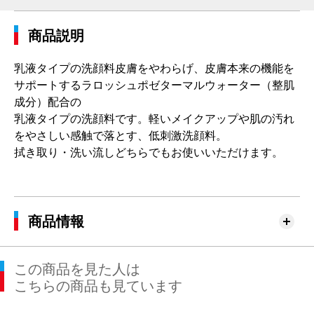
商品説明
乳液タイプの洗顔料皮膚をやわらげ、皮膚本来の機能を
サポートするラロッシュポゼターマルウォーター（整肌
成分）配合の
乳液タイプの洗顔料です。軽いメイクアップや肌の汚れ
をやさしい感触で落とす、低刺激洗顔料。
拭き取り・洗い流しどちらでもお使いいただけます。
商品情報
この商品を見た人は
こちらの商品も見ています