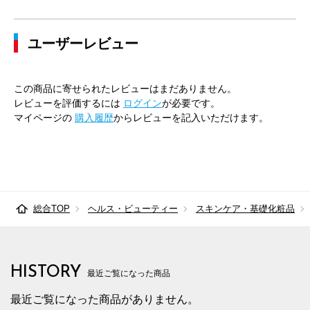
ユーザーレビュー
この商品に寄せられたレビューはまだありません。
レビューを評価するには
ログイン
が必要です。
マイページの
購入履歴
からレビューを記入いただけます。
総合TOP
ヘルス・ビューティー
スキンケア・基礎化粧品
HISTORY
最近ご覧になった商品
最近ご覧になった商品がありません。