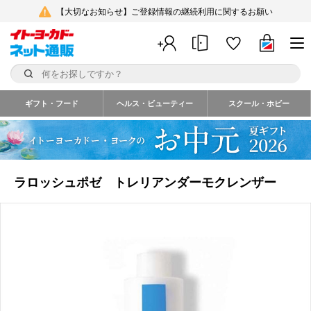
【大切なお知らせ】ご登録情報の継続利用に関するお願い
ギフト・フード
ヘルス・ビューティー
スクール・ホビー
ラロッシュポゼ トレリアンダーモクレンザー