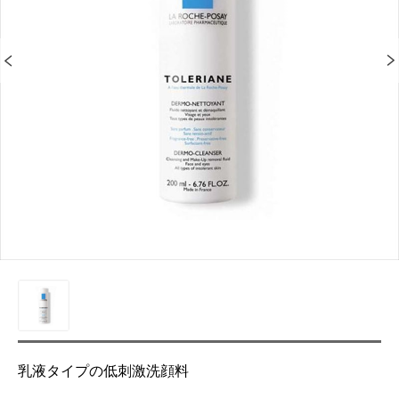
乳液タイプの低刺激洗顔料