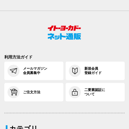
利用方法ガイド
メールマガジン
新規会員
会員募集中
登録ガイド
二要素認証に
ご注文方法
ついて
カテゴリ