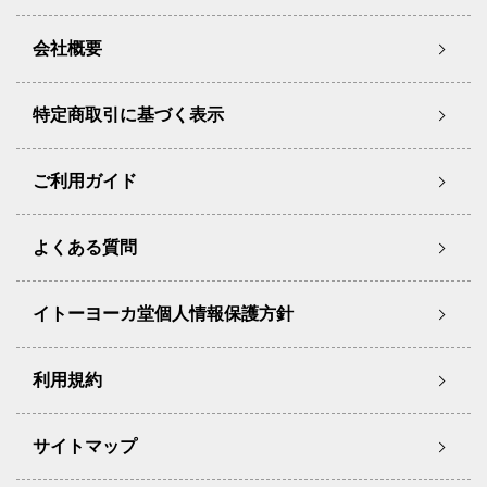
会社概要
特定商取引に基づく表示
ご利用ガイド
よくある質問
イトーヨーカ堂個人情報保護方針
利用規約
サイトマップ