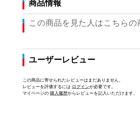
商品情報
この商品を見た人はこちらの
ユーザーレビュー
この商品に寄せられたレビューはまだありません。
レビューを評価するには
ログイン
が必要です。
マイページの
購入履歴
からレビューを記入いただけます。