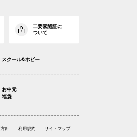
二要素認証に
ついて
スクール&ホビー
お中元
福袋
護方針
利用規約
サイトマップ