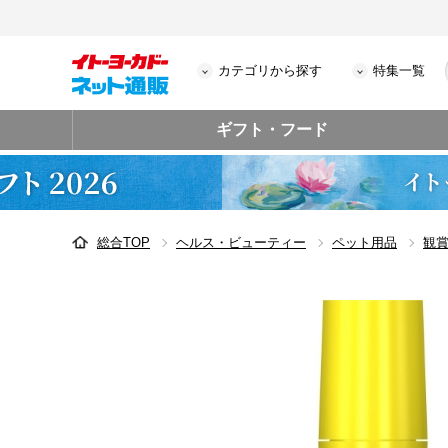
カテゴリから探す
特集一覧
ギフト・フード
総合TOP
ヘルス・ビューティー
ペット用品
観