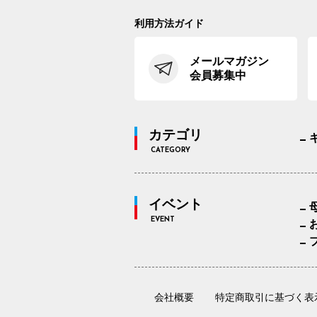
利用方法ガイド
メールマガジン
会員募集中
カテゴリ
CATEGORY
イベント
EVENT
会社概要
特定商取引に基づく表