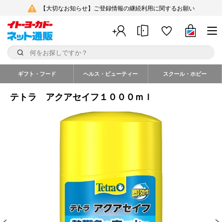
【大切なお知らせ】ご登録情報の継続利用に関するお願い
ギフト・フード
ヘルス・ビューティー
スクール・ホビー
テトラ アクアセイフ１０００ｍｌ