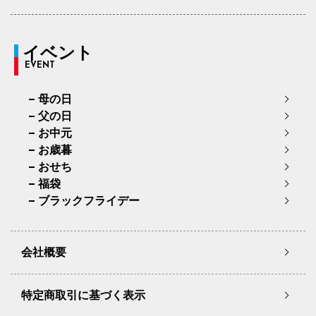
イベント
EVENT
母の日
父の日
お中元
お歳暮
おせち
福袋
ブラックフライデー
会社概要
特定商取引に基づく表示