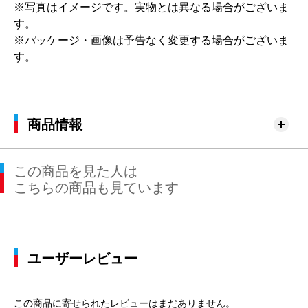
※写真はイメージです。実物とは異なる場合がございま
す。
※パッケージ・画像は予告なく変更する場合がございま
す。
商品情報
この商品を見た人は
こちらの商品も見ています
ユーザーレビュー
この商品に寄せられたレビューはまだありません。