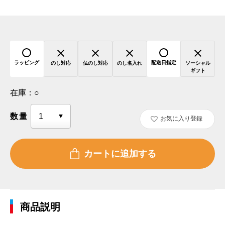
ラッピング
配送日指定
のし対応
仏のし対応
のし名入れ
ソーシャル
ギフト
在庫：
○
数量
お気に入り登録
商品説明