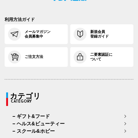
利用方法ガイド
メールマガジン
新規会員
会員募集中
登録ガイド
二要素認証に
ご注文方法
ついて
カテゴリ
CATEGORY
ギフト&フード
ヘルス&ビューティー
スクール&ホビー