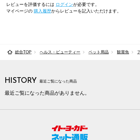
レビューを評価するには
ログイン
が必要です。
マイページの
購入履歴
からレビューを記入いただけます。
総合TOP
ヘルス・ビューティー
ペット用品
観賞魚
HISTORY
最近ご覧になった商品
最近ご覧になった商品がありません。