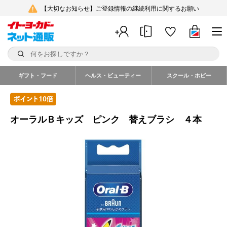
【大切なお知らせ】ご登録情報の継続利用に関するお願い
ギフト・フード
ヘルス・ビューティー
スクール・ホビー
オーラルＢキッズ ピンク 替えブラシ ４本