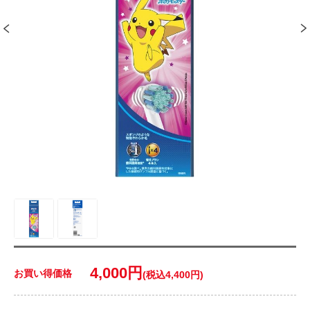
4,000円
お買い得価格
(税込4,400円)