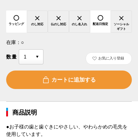
ラッピング
配送日指定
のし対応
仏のし対応
のし名入れ
ソーシャル
ギフト
在庫：
○
数量
お気に入り登録
商品説明
●お子様の歯と歯ぐきにやさしい、やわらかめの毛先を
使用しています。