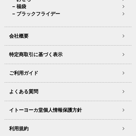
福袋
ブラックフライデー
会社概要
特定商取引に基づく表示
ご利用ガイド
よくある質問
イトーヨーカ堂個人情報保護方針
利用規約