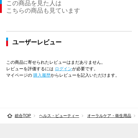
この商品を見た人は
こちらの商品も見ています
ユーザーレビュー
この商品に寄せられたレビューはまだありません。
レビューを評価するには
ログイン
が必要です。
マイページの
購入履歴
からレビューを記入いただけます。
総合TOP
ヘルス・ビューティー
オーラルケア・衛生用品