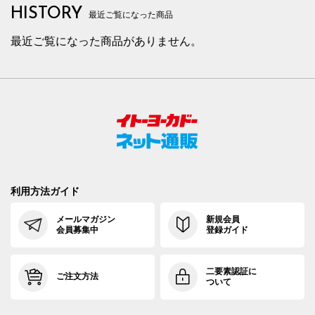
HISTORY
最近ご覧になった商品
最近ご覧になった商品がありません。
利用方法ガイド
メールマガジン
新規会員
会員募集中
登録ガイド
二要素認証に
ご注文方法
ついて