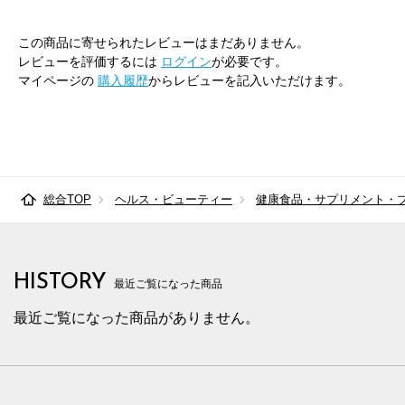
この商品に寄せられたレビューはまだありません。
レビューを評価するには
ログイン
が必要です。
マイページの
購入履歴
からレビューを記入いただけます。
総合TOP
ヘルス・ビューティー
健康食品・サプリメント・
HISTORY
最近ご覧になった商品
最近ご覧になった商品がありません。