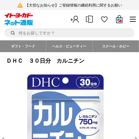
【大切なお知らせ】ご登録情報の継続利用に関するお願い
ギフト・フード
ヘルス・ビューティー
スクール・ホビー
ＤＨＣ ３０日分 カルニチン