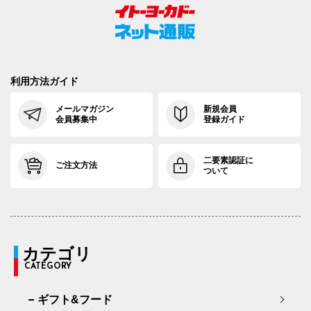
利用方法ガイド
メールマガジン
新規会員
会員募集中
登録ガイド
二要素認証に
ご注文方法
ついて
カテゴリ
CATEGORY
ギフト&フード