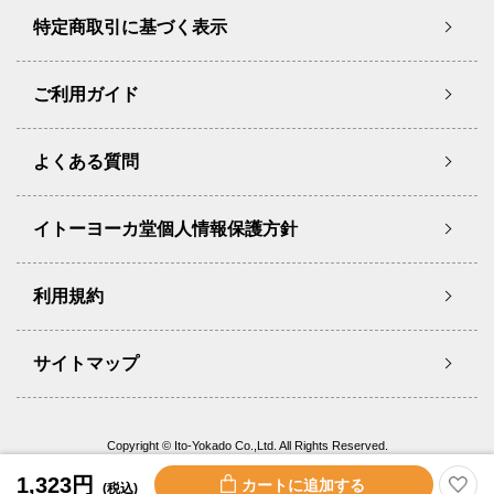
特定商取引に基づく表示
ご利用ガイド
よくある質問
イトーヨーカ堂個人情報保護方針
利用規約
サイトマップ
Copyright © Ito-Yokado Co.,Ltd. All Rights Reserved.
1,323円
(税込)