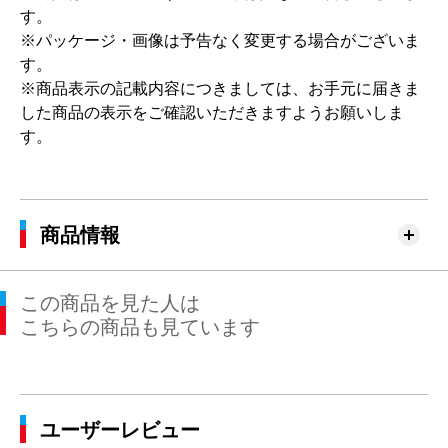
す。
※パッケージ・画像は予告なく変更する場合がございま
す。
※商品表示の記載内容につきましては、お手元に届きま
した商品の表示をご確認いただきますようお願いしま
す。
商品情報
この商品を見た人は
こちらの商品も見ています
ユーザーレビュー