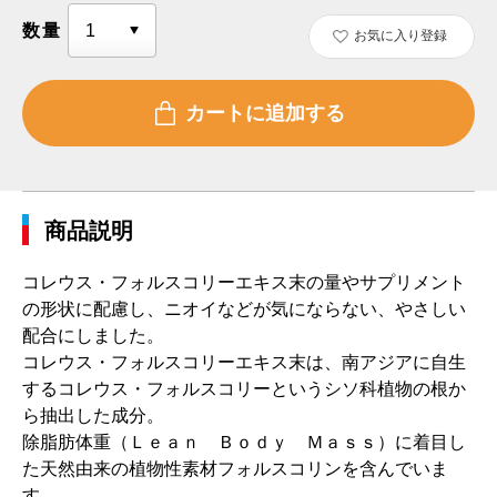
数量
お気に入り登録
商品説明
コレウス・フォルスコリーエキス末の量やサプリメント
の形状に配慮し、ニオイなどが気にならない、やさしい
配合にしました。
コレウス・フォルスコリーエキス末は、南アジアに自生
するコレウス・フォルスコリーというシソ科植物の根か
ら抽出した成分。
除脂肪体重（Ｌｅａｎ Ｂｏｄｙ Ｍａｓｓ）に着目し
た天然由来の植物性素材フォルスコリンを含んでいま
す。