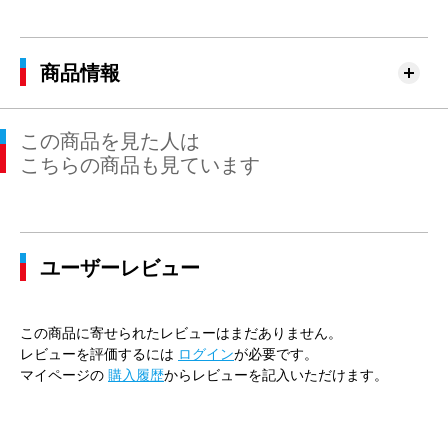
商品情報
この商品を見た人は
こちらの商品も見ています
ユーザーレビュー
この商品に寄せられたレビューはまだありません。
レビューを評価するには
ログイン
が必要です。
マイページの
購入履歴
からレビューを記入いただけます。