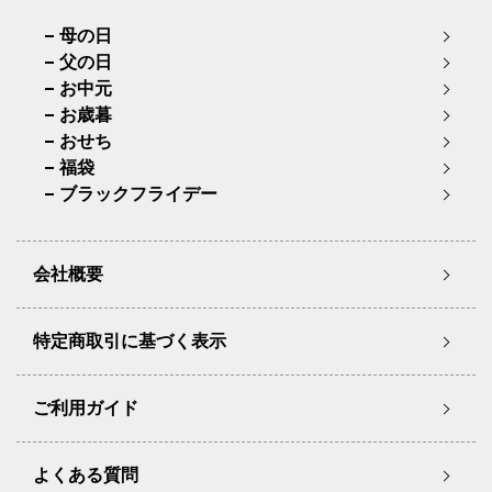
母の日
父の日
お中元
お歳暮
おせち
福袋
ブラックフライデー
会社概要
特定商取引に基づく表示
ご利用ガイド
よくある質問