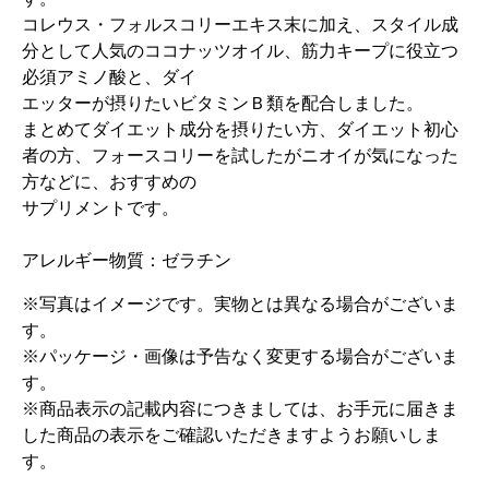
コレウス・フォルスコリーエキス末に加え、スタイル成
分として人気のココナッツオイル、筋力キープに役立つ
必須アミノ酸と、ダイ
エッターが摂りたいビタミンＢ類を配合しました。
まとめてダイエット成分を摂りたい方、ダイエット初心
者の方、フォースコリーを試したがニオイが気になった
方などに、おすすめの
サプリメントです。
アレルギー物質：ゼラチン
※写真はイメージです。実物とは異なる場合がございま
す。
※パッケージ・画像は予告なく変更する場合がございま
す。
※商品表示の記載内容につきましては、お手元に届きま
した商品の表示をご確認いただきますようお願いしま
す。