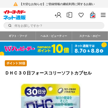
【大切なお知らせ】ご登録情報の継続利用に関するお願い
ギフト・フード
ヘルス・ビューティー
スクール・ホビー
ＤＨＣ３０日フォースコリーソフトカプセル