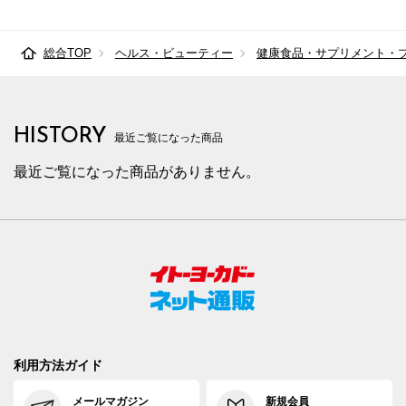
総合TOP
ヘルス・ビューティー
健康食品・サプリメント・
HISTORY
最近ご覧になった商品
最近ご覧になった商品がありません。
利用方法ガイド
メールマガジン
新規会員