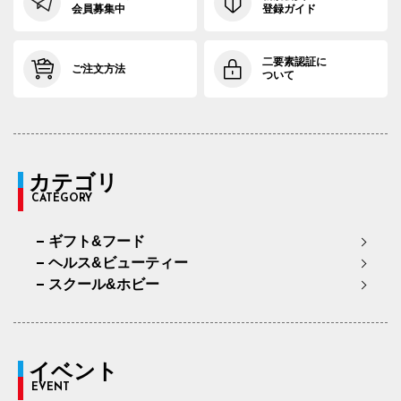
会員募集中
登録ガイド
二要素認証に
ご注文方法
ついて
カテゴリ
CATEGORY
ギフト&フード
ヘルス&ビューティー
スクール&ホビー
イベント
EVENT