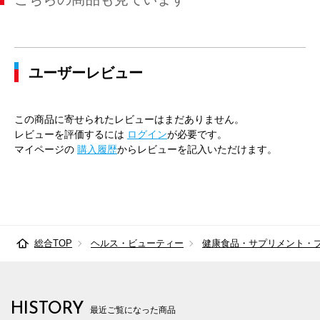
ユーザーレビュー
この商品に寄せられたレビューはまだありません。
レビューを評価するには
ログイン
が必要です。
マイページの
購入履歴
からレビューを記入いただけます。
総合TOP
ヘルス・ビューティー
健康食品・サプリメント・
HISTORY
最近ご覧になった商品