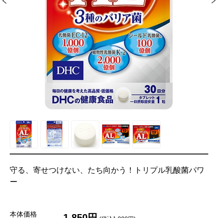
守る、寄せつけない、たち向かう！トリプル乳酸菌パワ
ー
本体価格
1,850円