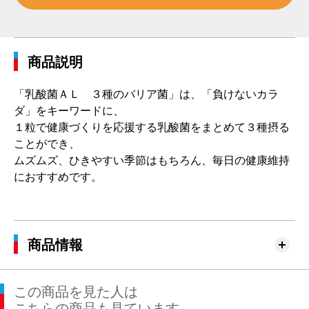
商品説明
「乳酸菌ＡＬ ３種のバリア菌」は、「負けないカラ
ダ」をキーワードに、
１粒で健康づくりを応援する乳酸菌をまとめて３種摂る
ことができ、
ムズムズ、ひきやすい季節はもちろん、毎日の健康維持
におすすめです。
商品情報
この商品を見た人は
こちらの商品も見ています