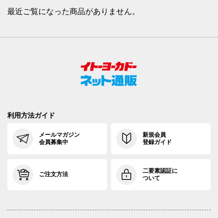
最近ご覧になった商品がありません。
利用方法ガイド
メールマガジン
新規会員
会員募集中
登録ガイド
二要素認証に
ご注文方法
ついて