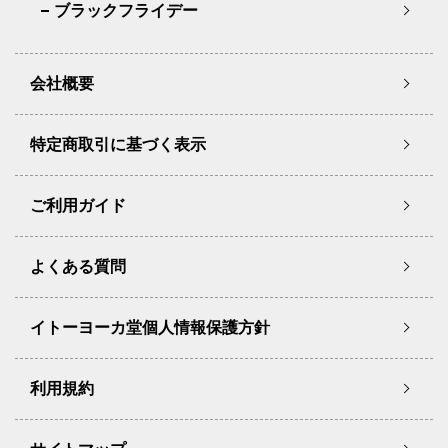
ブラックフライデー
会社概要
特定商取引に基づく表示
ご利用ガイド
よくある質問
イトーヨーカ堂個人情報保護方針
利用規約