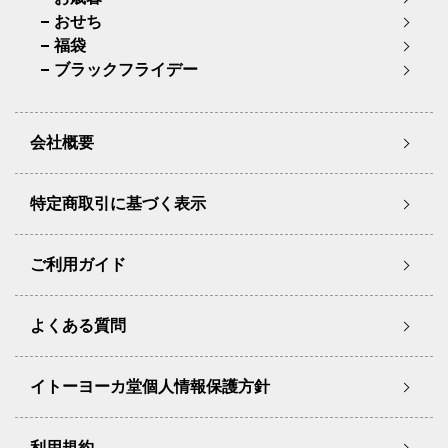
おせち
福袋
ブラックフライデー
会社概要
特定商取引に基づく表示
ご利用ガイド
よくある質問
イトーヨーカ堂個人情報保護方針
利用規約