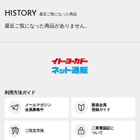
HISTORY
最近ご覧になった商品
最近ご覧になった商品がありません。
利用方法ガイド
メールマガジン
新規会員
会員募集中
登録ガイド
二要素認証に
ご注文方法
ついて