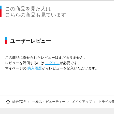
この商品を見た人は
こちらの商品も見ています
ユーザーレビュー
この商品に寄せられたレビューはまだありません。
レビューを評価するには
ログイン
が必要です。
マイページの
購入履歴
からレビューを記入いただけます。
総合TOP
ヘルス・ビューティー
メイクアップ
トラベル