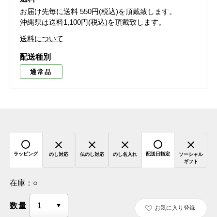
お届け先毎に送料
550円(税込)
を頂戴致します。
沖縄県は送料1,100円(税込)を頂戴致します。
送料について
配送種別
通常品
ラッピング
配送日指定
のし対応
仏のし対応
のし名入れ
ソーシャル
ギフト
在庫：
○
数量
お気に入り登録