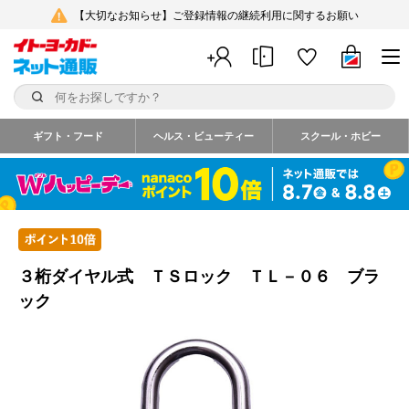
【大切なお知らせ】ご登録情報の継続利用に関するお願い
ギフト・フード
ヘルス・ビューティー
スクール・ホビー
３桁ダイヤル式 ＴＳロック ＴＬ－０６ ブラ
ック