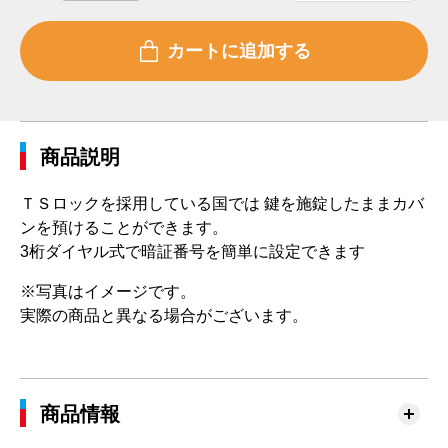
商品説明
ＴＳロックを採用している国では 鍵を施錠したままカバ
ンを預けることができます。
3桁ダイヤル式で暗証番号を簡単に設定できます
※写真はイメージです。
実際の商品と異なる場合がございます。
商品情報