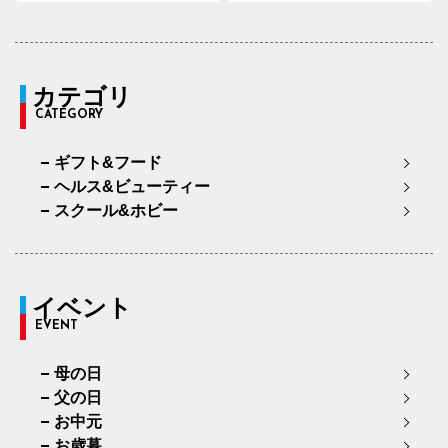
カテゴリ
CATEGORY
ギフト&フード
ヘルス&ビューティー
スクール&ホビー
イベント
EVENT
母の日
父の日
お中元
お歳暮