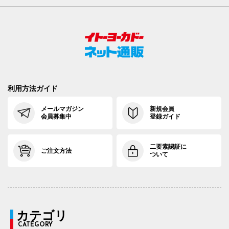
利用方法ガイド
メールマガジン
新規会員
会員募集中
登録ガイド
二要素認証に
ご注文方法
ついて
カテゴリ
CATEGORY