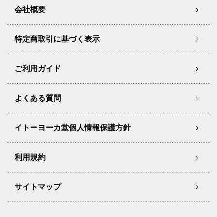
会社概要
特定商取引に基づく表示
ご利用ガイド
よくある質問
イトーヨーカ堂個人情報保護方針
利用規約
サイトマップ