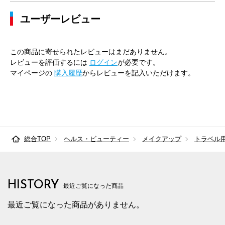
ユーザーレビュー
この商品に寄せられたレビューはまだありません。
レビューを評価するには
ログイン
が必要です。
マイページの
購入履歴
からレビューを記入いただけます。
総合TOP
ヘルス・ビューティー
メイクアップ
トラベル
HISTORY
最近ご覧になった商品
最近ご覧になった商品がありません。