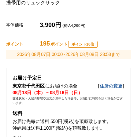
携帯用のリュックサック
3,900円
本体価格
(税込4,290円)
195
ポイント
ポイント
ポイント10倍
2026年08月07日 00:00~2026年08月08日 23:59まで
お届け予定日
東京都千代田区
にお届けの場合
[
]
住所の変更
08月13日（木）～08月16日（日）
交通状況・天候の影響や注文が集中した場合等、お届けに時間を頂く場合がござ
います。
送料
お届け先毎に送料
550円(税込)
を頂戴致します。
沖縄県は送料1,100円(税込)を頂戴致します。