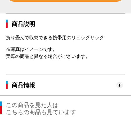
商品説明
折り畳んで収納できる携帯用のリュックサック
※写真はイメージです。
実際の商品と異なる場合がございます。
商品情報
この商品を見た人は
こちらの商品も見ています