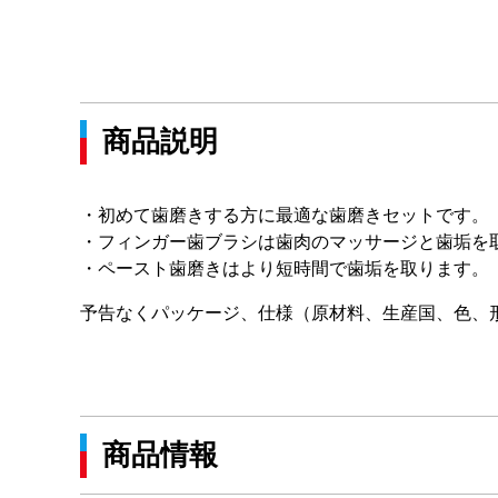
商品説明
・初めて歯磨きする方に最適な歯磨きセットです。
・フィンガー歯ブラシは歯肉のマッサージと歯垢を
・ペースト歯磨きはより短時間で歯垢を取ります。
予告なくパッケージ、仕様（原材料、生産国、色、
商品情報