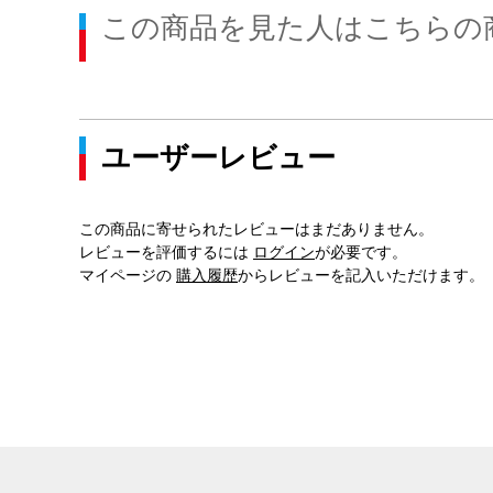
この商品を見た人はこちらの
ユーザーレビュー
この商品に寄せられたレビューはまだありません。
レビューを評価するには
ログイン
が必要です。
マイページの
購入履歴
からレビューを記入いただけます。