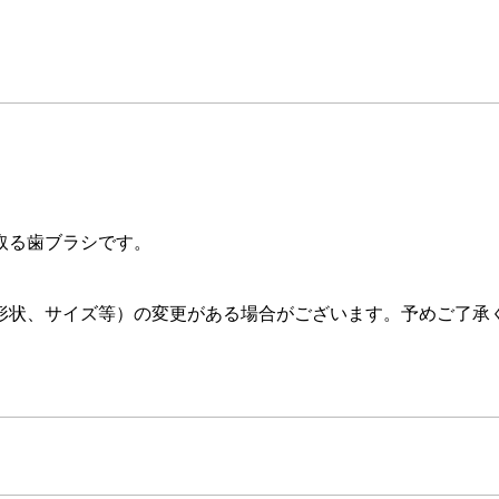
取る歯ブラシです。
形状、サイズ等）の変更がある場合がございます。予めご了承