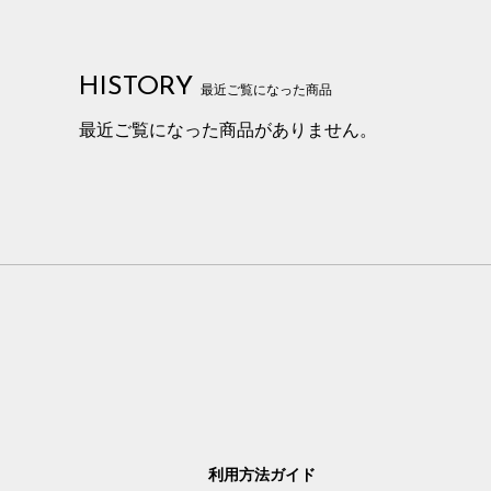
HISTORY
最近ご覧になった商品
最近ご覧になった商品がありません。
利用方法ガイド