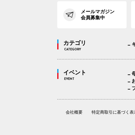
メールマガジン
会員募集中
カテゴリ
CATEGORY
イベント
EVENT
会社概要
特定商取引に基づく表