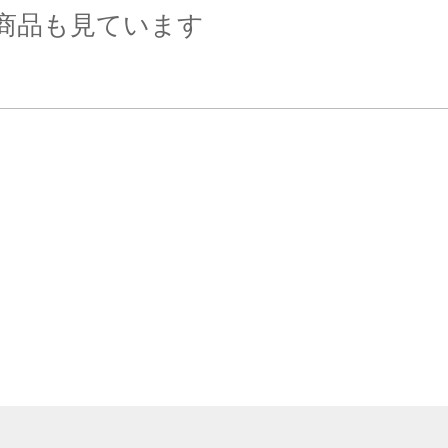
商品も見ています