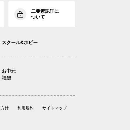
二要素認証に
ついて
スクール&ホビー
お中元
福袋
護方針
利用規約
サイトマップ