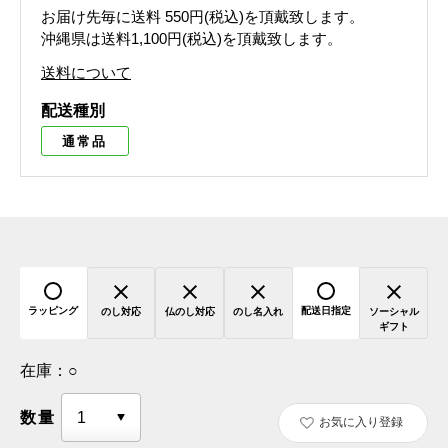
お届け先毎に送料
550円(税込)
を頂戴致します。
沖縄県は送料1,100円(税込)を頂戴致します。
送料について
配送種別
通常品
ラッピング
配送日指定
のし対応
仏のし対応
のし名入れ
ソーシャル
ギフト
在庫：
○
数量
お気に入り登録