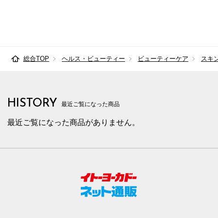
総合TOP
ヘルス・ビューティー
ビューティーケア
スキ
HISTORY
最近ご覧になった商品
最近ご覧になった商品がありません。