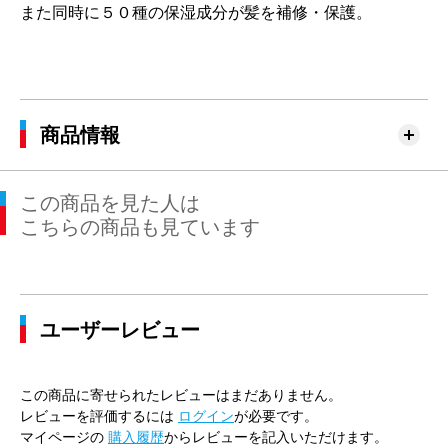
また同時に５０種の保湿成分が髪を補修・保護。
商品情報
この商品を見た人は
こちらの商品も見ています
ユーザーレビュー
この商品に寄せられたレビューはまだありません。
レビューを評価するには
ログイン
が必要です。
マイページの
購入履歴
からレビューを記入いただけます。