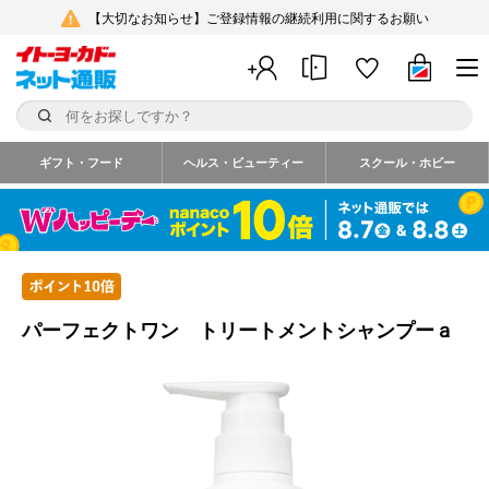
【大切なお知らせ】ご登録情報の継続利用に関するお願い
ギフト・フード
ヘルス・ビューティー
スクール・ホビー
パーフェクトワン トリートメントシャンプーａ