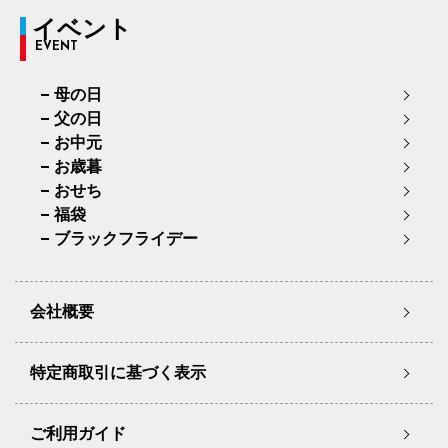
イベント
EVENT
母の日
父の日
お中元
お歳暮
おせち
福袋
ブラックフライデー
会社概要
特定商取引に基づく表示
ご利用ガイド