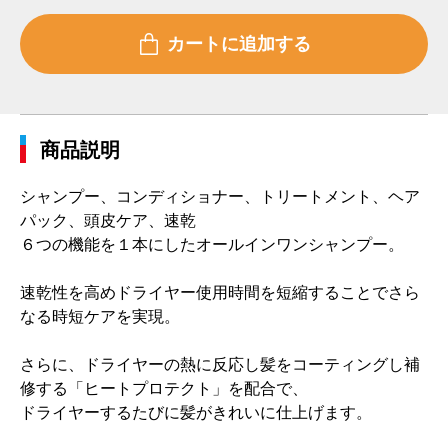
商品説明
シャンプー、コンディショナー、トリートメント、ヘア
パック、頭皮ケア、速乾
６つの機能を１本にしたオールインワンシャンプー。
速乾性を高めドライヤー使用時間を短縮することでさら
なる時短ケアを実現。
さらに、ドライヤーの熱に反応し髪をコーティングし補
修する「ヒートプロテクト」を配合で、
ドライヤーするたびに髪がきれいに仕上げます。