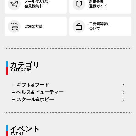
メールマガジン
新規会員
会員募集中
登録ガイド
二要素認証に
ご注文方法
ついて
カテゴリ
CATEGORY
ギフト&フード
ヘルス&ビューティー
スクール&ホビー
イベント
EVENT