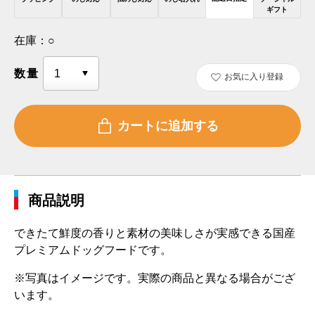
ギフト
在庫：
○
数量
お気に入り登録
商品説明
できたて鮮度の香りと素材の美味しさが実感できる国産
プレミアムドッグフードです。
※写真はイメージです。実際の商品と異なる場合がござ
います。