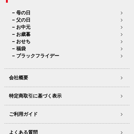
母の日
父の日
お中元
お歳暮
おせち
福袋
ブラックフライデー
会社概要
特定商取引に基づく表示
ご利用ガイド
よくある質問