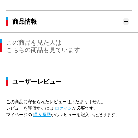
商品情報
この商品を見た人は
こちらの商品も見ています
ユーザーレビュー
この商品に寄せられたレビューはまだありません。
レビューを評価するには
ログイン
が必要です。
マイページの
購入履歴
からレビューを記入いただけます。