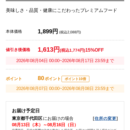
美味しさ・品質・健康にこだわったプレミアムフード
1,899円
本体価格
(税込2,088円)
1,613円
値引き後価格
15%OFF
(税込1,774円)
2026年08月04日 00:00~2026年08月17日 23:59まで
80
ポイント
ポイント
ポイント10倍
2026年08月07日 00:00~2026年08月08日 23:59まで
お届け予定日
東京都千代田区
にお届けの場合
[
]
住所の変更
08月13日（木）～08月16日（日）