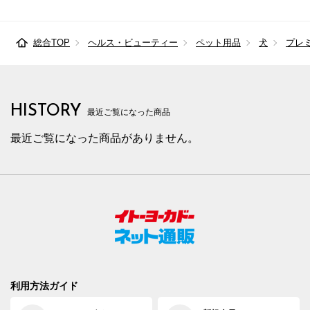
総合TOP
ヘルス・ビューティー
ペット用品
犬
プレ
HISTORY
最近ご覧になった商品
最近ご覧になった商品がありません。
利用方法ガイド