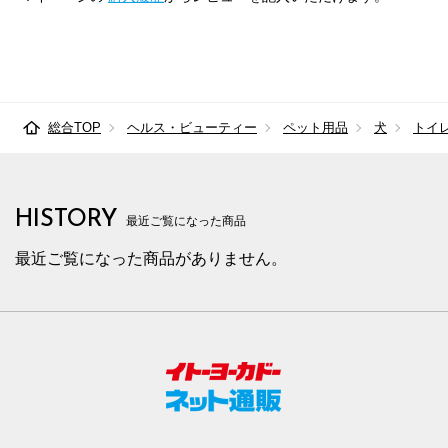
総合TOP
ヘルス・ビューティー
ペット用品
犬
トイ
HISTORY
最近ご覧になった商品
最近ご覧になった商品がありません。