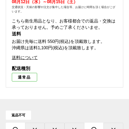
08月12日（水）～08月15日（土）
交通状況・天候の影響や注文が集中した場合等、お届けに時間を頂く場合がござ
います。
こちら衛生用品となり、お客様都合での返品・交換は
承っておりません。予めご了承くださいませ。
送料
お届け先毎に送料
550円(税込)
を頂戴致します。
沖縄県は送料1,100円(税込)を頂戴致します。
送料について
配送種別
通常品
返品不可