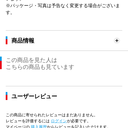
※パッケージ・写真は予告なく変更する場合がございま
す。
商品情報
この商品を見た人は
こちらの商品も見ています
ユーザーレビュー
この商品に寄せられたレビューはまだありません。
レビューを評価するには
ログイン
が必要です。
マイページの
購入履歴
からレビューを記入いただけます。