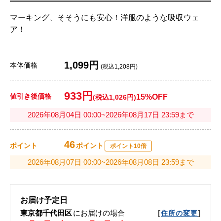
マーキング、そそうにも安心！洋服のような吸収ウェ
ア！
1,099円
本体価格
(税込1,208円)
933円
値引き後価格
15%OFF
(税込1,026円)
2026年08月04日 00:00~2026年08月17日 23:59まで
46
ポイント
ポイント
ポイント10倍
2026年08月07日 00:00~2026年08月08日 23:59まで
お届け予定日
東京都千代田区
にお届けの場合
[
]
住所の変更