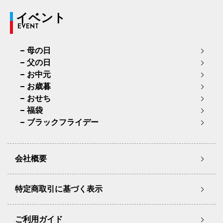
イベント
EVENT
母の日
父の日
お中元
お歳暮
おせち
福袋
ブラックフライデー
会社概要
特定商取引に基づく表示
ご利用ガイド