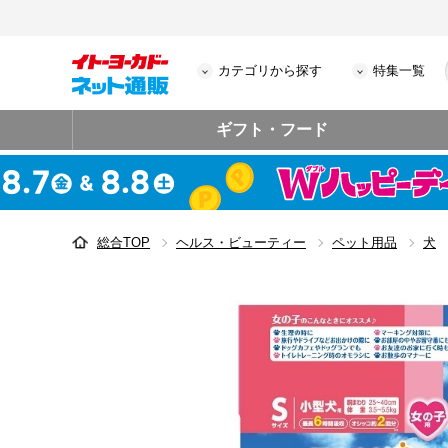
カテゴリから探す
特集一覧
ギフト・フード
総合TOP
ヘルス・ビューティー
ペット用品
犬