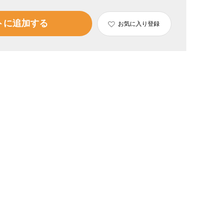
トに追加する
お気に入り登録