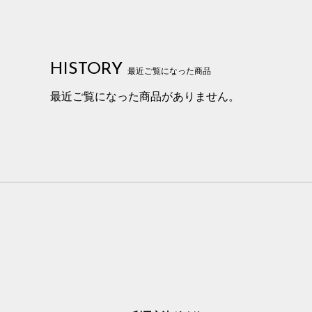
HISTORY
最近ご覧になった商品
最近ご覧になった商品がありません。