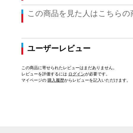
この商品を見た人はこちらの
ユーザーレビュー
この商品に寄せられたレビューはまだありません。
レビューを評価するには
ログイン
が必要です。
マイページの
購入履歴
からレビューを記入いただけます。