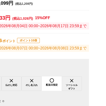
,099円
(税込1,208円)
933円
15%OFF
(税込1,026円)
2026年08月04日 00:00~2026年08月17日 23:59まで
6
ポイント10倍
ポイント
2026年08月07日 00:00~2026年08月08日 23:59まで
配送日指定
仏のし対応
のし名入れ
ソーシャル
ギフト
：
○