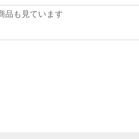
商品も見ています