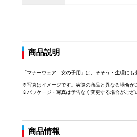
商品説明
「マナーウェア 女の子用」は、そそう・生理にも
※写真はイメージです。実際の商品と異なる場合が
※パッケージ・写真は予告なく変更する場合がござ
商品情報