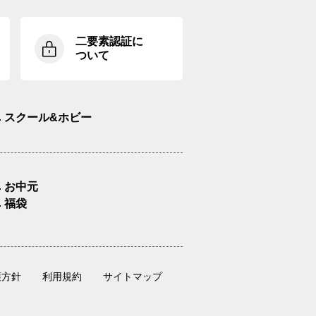
二要素認証に
ついて
スクール&ホビー
お中元
福袋
護方針
利用規約
サイトマップ