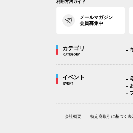
利用方法ガイド
メールマガジン
会員募集中
カテゴリ
CATEGORY
イベント
EVENT
会社概要
特定商取引に基づく表