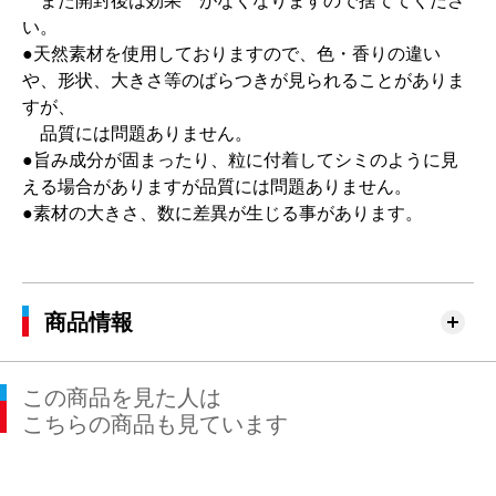
また開封後は効果 がなくなりますので捨ててくださ
い。
●天然素材を使用しておりますので、色・香りの違い
や、形状、大きさ等のばらつきが見られることがありま
すが、
品質には問題ありません。
●旨み成分が固まったり、粒に付着してシミのように見
える場合がありますが品質には問題ありません。
●素材の大きさ、数に差異が生じる事があります。
商品情報
この商品を見た人は
こちらの商品も見ています