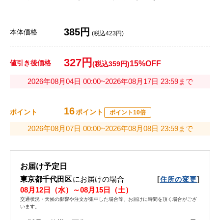
385円
本体価格
(税込423円)
327円
値引き後価格
15%OFF
(税込359円)
2026年08月04日 00:00~2026年08月17日 23:59まで
16
ポイント
ポイント
ポイント10倍
2026年08月07日 00:00~2026年08月08日 23:59まで
お届け予定日
東京都千代田区
にお届けの場合
[
]
住所の変更
08月12日（水）～08月15日（土）
交通状況・天候の影響や注文が集中した場合等、お届けに時間を頂く場合がござ
います。