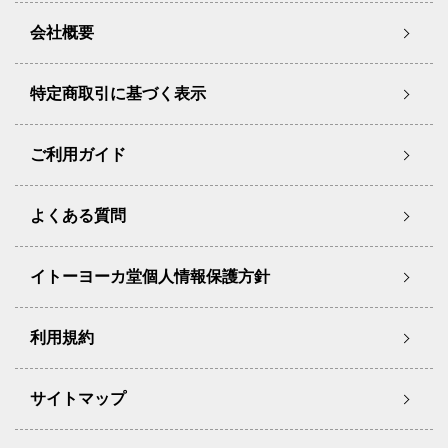
会社概要
特定商取引に基づく表示
ご利用ガイド
よくある質問
イトーヨーカ堂個人情報保護方針
利用規約
サイトマップ