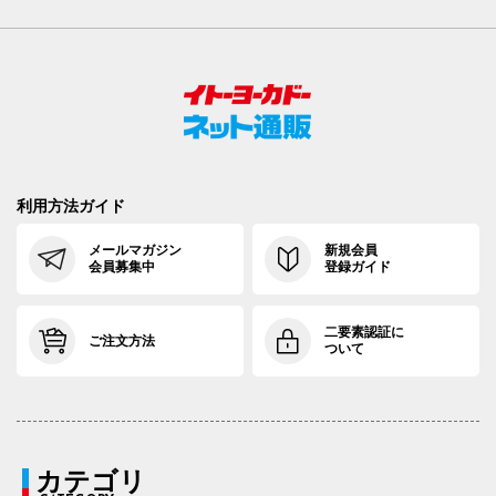
利用方法ガイド
メールマガジン
新規会員
会員募集中
登録ガイド
二要素認証に
ご注文方法
ついて
カテゴリ