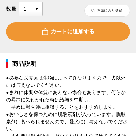
数量
お気に入り登録
商品説明
●必要な栄養素は生物によって異なりますので、犬以外
には与えないでください。
●まれに体調や体質にあわない場合もあります。何らか
の異常に気付かれた時は給与を中断し、
早めに獣医師に相談することをおすすめします。
●おいしさを保つために脱酸素剤が入っています。脱酸
素剤は食べられませんので、愛犬には与えないでくださ
い。