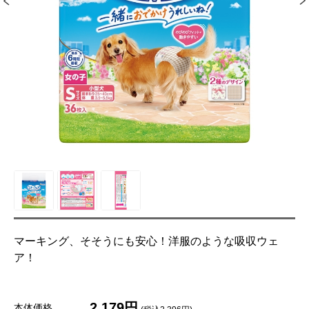
マーキング、そそうにも安心！洋服のような吸収ウェ
ア！
2,179円
本体価格