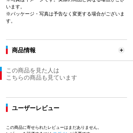
います。
※パッケージ・写真は予告なく変更する場合がございま
す。
商品情報
この商品を見た人は
こちらの商品も見ています
ユーザーレビュー
この商品に寄せられたレビューはまだありません。