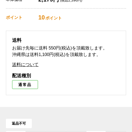
(税込2,396円)
10
ポイント
ポイント
送料
お届け先毎に送料
550円(税込)
を頂戴致します。
沖縄県は送料1,100円(税込)を頂戴致します。
送料について
配送種別
通常品
返品不可