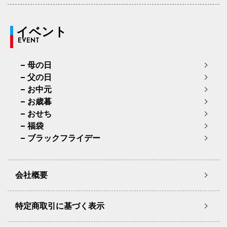
イベント
EVENT
母の日
父の日
お中元
お歳暮
おせち
福袋
ブラックフライデー
会社概要
特定商取引に基づく表示