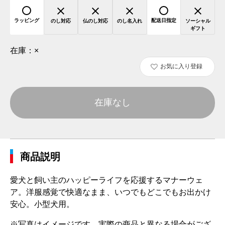
ラッピング
配送日指定
のし対応
仏のし対応
のし名入れ
ソーシャル
ギフト
在庫：
×
お気に入り登録
在庫なし
商品説明
愛犬と飼い主のハッピーライフを応援するマナーウェ
ア。洋服感覚で快適なまま、いつでもどこでもお出かけ
安心。小型犬用。
※写真はイメージです。実際の商品と異なる場合がござ