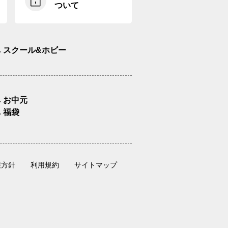
ついて
スクール&ホビー
お中元
福袋
護方針
利用規約
サイトマップ