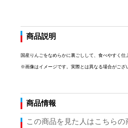
商品説明
国産りんごをなめらかに裏ごしして、食べやすく仕
※画像はイメージです。実際とは異なる場合がござ
商品情報
この商品を見た人はこちらの