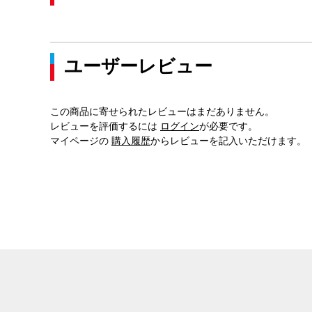
ユーザーレビュー
この商品に寄せられたレビューはまだありません。
レビューを評価するには
ログイン
が必要です。
マイページの
購入履歴
からレビューを記入いただけます。