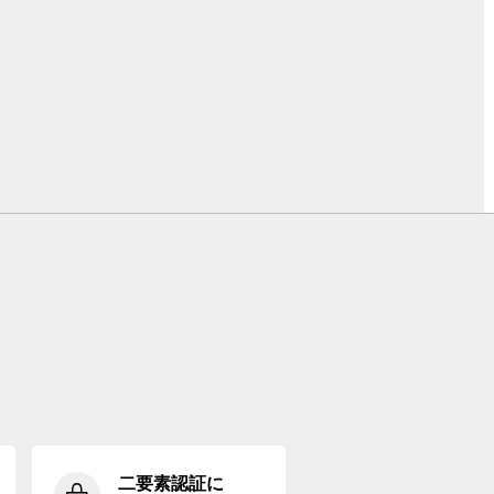
二要素認証に