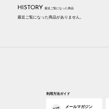
HISTORY
最近ご覧になった商品
最近ご覧になった商品がありません。
利用方法ガイド
メールマガジン