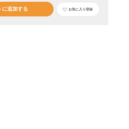
トに追加する
お気に入り登録