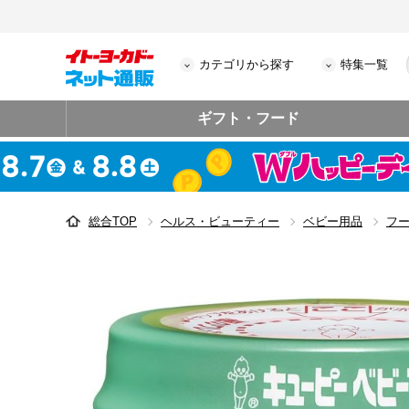
カテゴリから探す
特集一覧
ギフト・フード
総合TOP
ヘルス・ビューティー
ベビー用品
フ