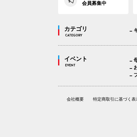
会員募集中
カテゴリ
CATEGORY
イベント
EVENT
会社概要
特定商取引に基づく表