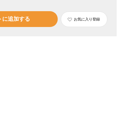
トに追加する
お気に入り登録