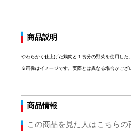
商品説明
やわらかく仕上げた鶏肉と１食分の野菜を使用した
※画像はイメージです。実際とは異なる場合がござ
商品情報
この商品を見た人はこちらの