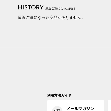
HISTORY
最近ご覧になった商品
最近ご覧になった商品がありません。
利用方法ガイド
メールマガジン