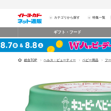
カテゴリから探す
特集一覧
ギフト・フード
総合TOP
ヘルス・ビューティー
ベビー用品
フ