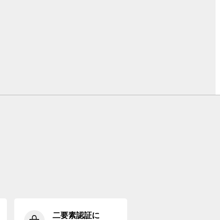
二要素認証に