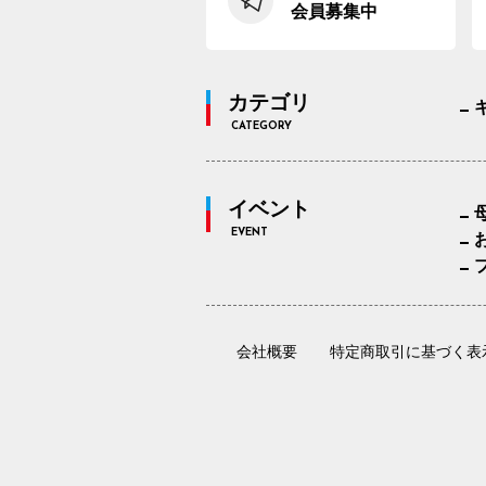
会員募集中
カテゴリ
CATEGORY
イベント
EVENT
会社概要
特定商取引に基づく表