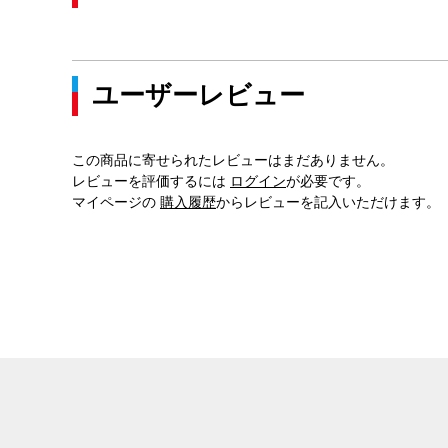
ユーザーレビュー
この商品に寄せられたレビューはまだありません。
レビューを評価するには
ログイン
が必要です。
マイページの
購入履歴
からレビューを記入いただけます。