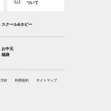
ついて
スクール&ホビー
お中元
福袋
護方針
利用規約
サイトマップ