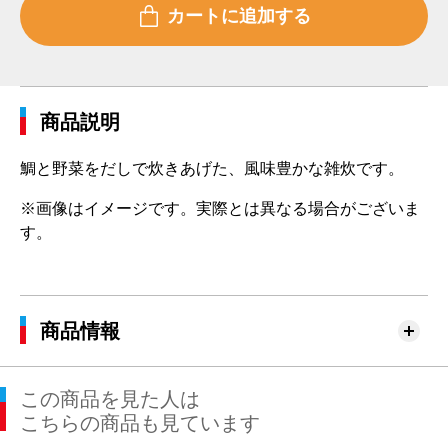
商品説明
鯛と野菜をだしで炊きあげた、風味豊かな雑炊です。
※画像はイメージです。実際とは異なる場合がございま
す。
商品情報
この商品を見た人は
こちらの商品も見ています