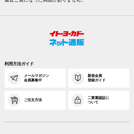
利用方法ガイド
メールマガジン
新規会員
会員募集中
登録ガイド
二要素認証に
ご注文方法
ついて