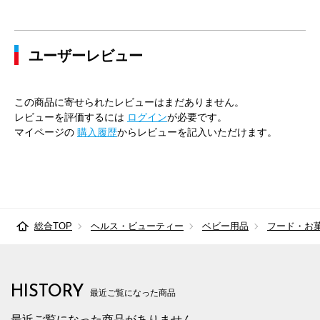
ユーザーレビュー
この商品に寄せられたレビューはまだありません。
レビューを評価するには
ログイン
が必要です。
マイページの
購入履歴
からレビューを記入いただけます。
総合TOP
ヘルス・ビューティー
ベビー用品
フード・お
HISTORY
最近ご覧になった商品
最近ご覧になった商品がありません。