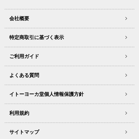
会社概要
特定商取引に基づく表示
ご利用ガイド
よくある質問
イトーヨーカ堂個人情報保護方針
利用規約
サイトマップ