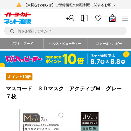
【大切なお知らせ】ご登録情報の継続利用に関するお願い
ギフト・フード
ヘルス・ビューティー
スクール・ホビー
マスコード ３Ｄマスク アクティブＭ グレー
７枚