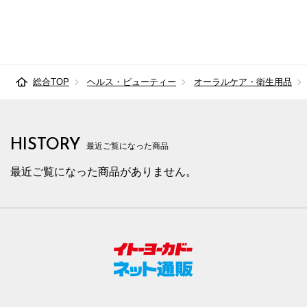
総合TOP
ヘルス・ビューティー
オーラルケア・衛生用品
HISTORY
最近ご覧になった商品
最近ご覧になった商品がありません。