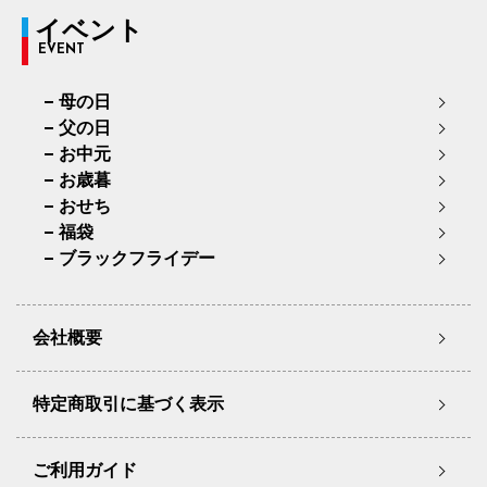
イベント
EVENT
母の日
父の日
お中元
お歳暮
おせち
福袋
ブラックフライデー
会社概要
特定商取引に基づく表示
ご利用ガイド