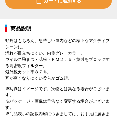
商品説明
野外はもちろん、息苦しい屋内などの様々なアクティブ
シーンに。
汚れが目立ちにくい、内側グレーカラー。
ウイルス飛まつ・花粉・ＰＭ２．５・黄砂をブロックす
る高密度フィルター。
紫外線カット率８７％。
耳が痛くなりにくい柔らかゴム紐。
※写真はイメージです。実物とは異なる場合がございま
す。
※パッケージ・画像は予告なく変更する場合がございま
す。
※商品表示の記載内容につきましては、お手元に届きま