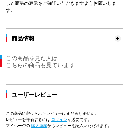
した商品の表示をご確認いただきますようお願いしま
す。
商品情報
この商品を見た人は
こちらの商品も見ています
ユーザーレビュー
この商品に寄せられたレビューはまだありません。
レビューを評価するには
ログイン
が必要です。
マイページの
購入履歴
からレビューを記入いただけます。