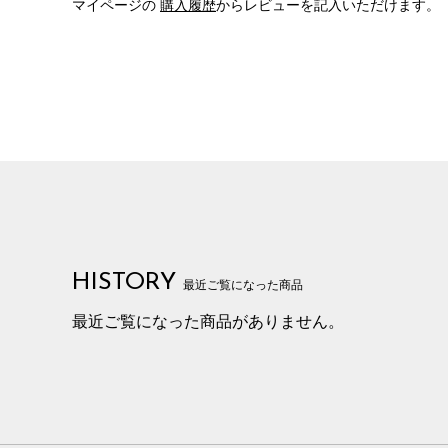
マイページの
購入履歴
からレビューを記入いただけます。
HISTORY
最近ご覧になった商品
最近ご覧になった商品がありません。