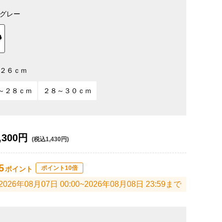
グレー
２６ｃｍ
～２８ｃｍ
２８～３０ｃｍ
,300円
(税込1,430円)
5
ポイント10倍
ポイント
2026年08月07日 00:00~2026年08月08日 23:59まで