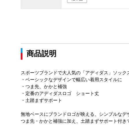
商品説明
スポーツブランドで大人気の「アディダス」ソック
・ベーシックなデザインで幅広い着用スタイルに
・つま先、かかと補強
・定番のアディダスロゴ ショート丈
・土踏まずサポート
無地ベースにブランドロゴが映える、シンプルなデ
つま先・かかと補強に加え、土踏まずサポート付き