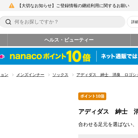
【大切なお知らせ】ご登録情報の継続利用に関するお願い
詳
ヘルス・ビューティー
ション
メンズインナー
ソックス
アディダス 紳士 消臭 ロゴシ
アディダス 紳士 
合わせる足元を選ばない、