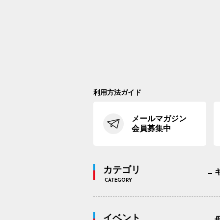
利用方法ガイド
メールマガジン
会員募集中
カテゴリ
CATEGORY
イベント