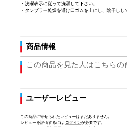
・洗濯表示に従って洗濯して下さい。
・タンブラー乾燥を避け口ゴムを上にし、陰干しし
商品情報
この商品を見た人はこちらの
ユーザーレビュー
この商品に寄せられたレビューはまだありません。
レビューを評価するには
ログイン
が必要です。