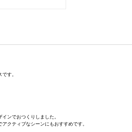
スです。
ザインでおつくりしました。
でアクティブなシーンにもおすすめです。