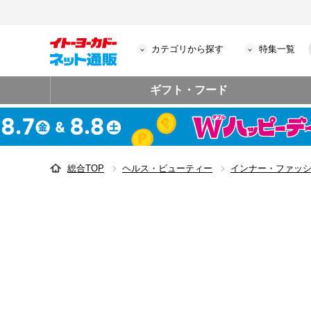
カテゴリから探す
特集一覧
ギフト・フード
総合TOP
ヘルス・ビューティー
インナー・ファッ