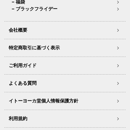
福袋
ブラックフライデー
会社概要
特定商取引に基づく表示
ご利用ガイド
よくある質問
イトーヨーカ堂個人情報保護方針
利用規約