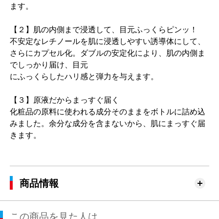
ます。
【２】肌の内側まで浸透して、目元ふっくらピンッ！
不安定なレチノールを肌に浸透しやすい誘導体にして、
さらにカプセル化。ダブルの安定化により、肌の内側ま
でしっかり届け、目元
にふっくらしたハリ感と弾力を与えます。
【３】原液だからまっすぐ届く
化粧品の原料に使われる成分そのままをボトルに詰め込
みました。余分な成分を含まないから、肌にまっすぐ届
きます。
商品情報
この商品を見た人は