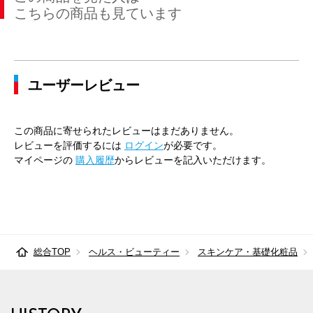
こちらの商品も見ています
ユーザーレビュー
この商品に寄せられたレビューはまだありません。
レビューを評価するには
ログイン
が必要です。
マイページの
購入履歴
からレビューを記入いただけます。
総合TOP
ヘルス・ビューティー
スキンケア・基礎化粧品