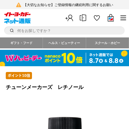
【大切なお知らせ】ご登録情報の継続利用に関するお願い
ギフト・フード
ヘルス・ビューティー
スクール・ホビー
チューンメーカーズ レチノール