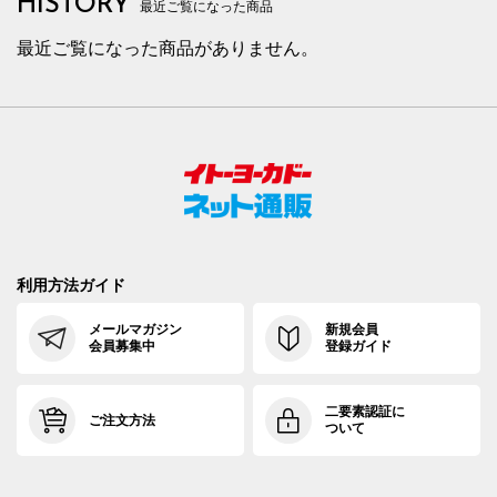
HISTORY
最近ご覧になった商品
最近ご覧になった商品がありません。
利用方法ガイド
メールマガジン
新規会員
会員募集中
登録ガイド
二要素認証に
ご注文方法
ついて