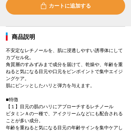
商品説明
不安定なレチノールを、肌に浸透しやすい誘導体にして
カプセル化。
角質層のすみずみまで成分を届けて、乾燥や、年齢を重
ねると気になる目元や口元をピンポイントで集中エイジ
ングケア。
肌にピンッとしたハリと弾力を与えます。
■特徴
【１】目元の肌のハリにアプローチするレチノール
ビタミンＡの一種で、アイクリームなどにも配合される
ことが多い成分。
年齢を重ねると気になる目元の年齢サインを集中ケアし