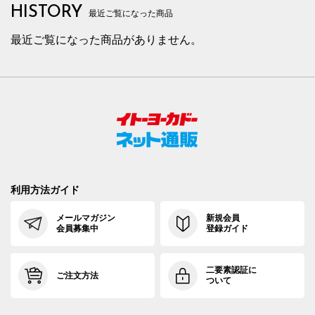
HISTORY
最近ご覧になった商品
最近ご覧になった商品がありません。
利用方法ガイド
メールマガジン
新規会員
会員募集中
登録ガイド
二要素認証に
ご注文方法
ついて