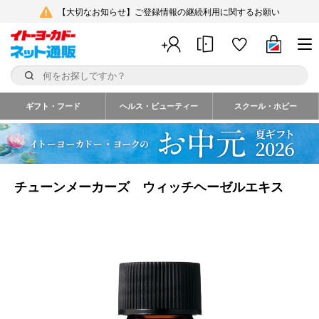
【大切なお知らせ】ご登録情報の継続利用に関するお願い
ギフト・フード
ヘルス・ビューティー
スクール・ホビー
チューンメーカーズ ウィッチヘーゼルエキス