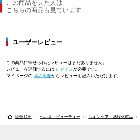
この商品を見た人は
こちらの商品も見ています
ユーザーレビュー
この商品に寄せられたレビューはまだありません。
レビューを評価するには
ログイン
が必要です。
マイページの
購入履歴
からレビューを記入いただけます。
総合TOP
ヘルス・ビューティー
スキンケア・基礎化粧品