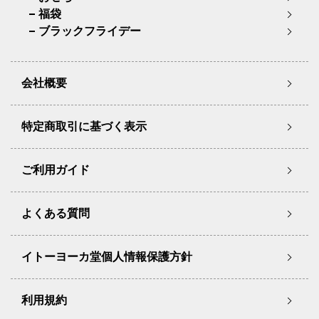
福袋
ブラックフライデー
会社概要
特定商取引に基づく表示
ご利用ガイド
よくある質問
イトーヨーカ堂個人情報保護方針
利用規約