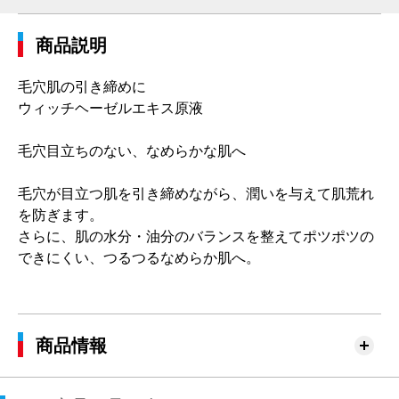
商品説明
毛穴肌の引き締めに
ウィッチヘーゼルエキス原液
毛穴目立ちのない、なめらかな肌へ
毛穴が目立つ肌を引き締めながら、潤いを与えて肌荒れ
を防ぎます。
さらに、肌の水分・油分のバランスを整えてポツポツの
できにくい、つるつるなめらか肌へ。
商品情報