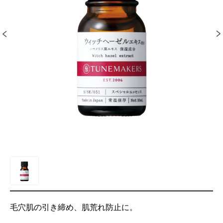
毛穴肌の引き締め、肌荒れ防止に。