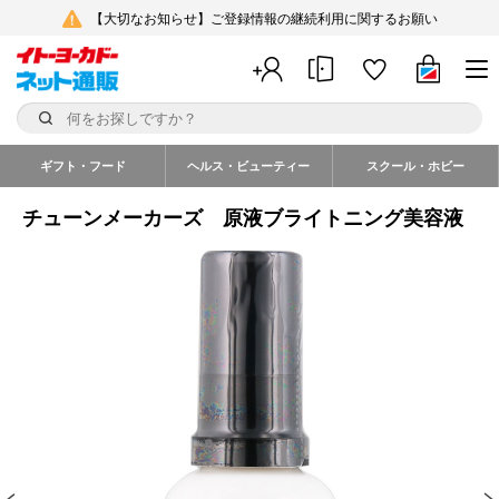
【大切なお知らせ】ご登録情報の継続利用に関するお願い
ギフト・フード
ヘルス・ビューティー
スクール・ホビー
チューンメーカーズ 原液ブライトニング美容液