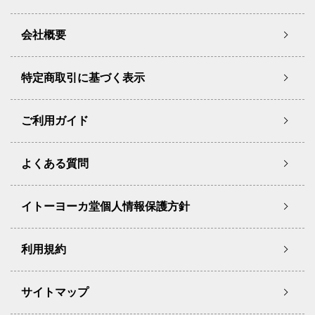
会社概要
特定商取引に基づく表示
ご利用ガイド
よくある質問
イトーヨーカ堂個人情報保護方針
利用規約
サイトマップ