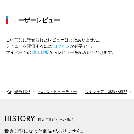
ユーザーレビュー
この商品に寄せられたレビューはまだありません。
レビューを評価するには
ログイン
が必要です。
マイページの
購入履歴
からレビューを記入いただけます。
総合TOP
ヘルス・ビューティー
スキンケア・基礎化粧品
HISTORY
最近ご覧になった商品
最近ご覧になった商品がありません。