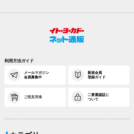
利用方法ガイド
メールマガジン
新規会員
会員募集中
登録ガイド
二要素認証に
ご注文方法
ついて