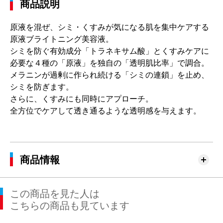
商品説明
原液を混ぜ、シミ・くすみが気になる肌を集中ケアする
原液ブライトニング美容液。
シミを防ぐ有効成分「トラネキサム酸」とくすみケアに
必要な４種の「原液」を独自の「透明肌比率」で調合。
メラニンが過剰に作られ続ける「シミの連鎖」を止め、
シミを防ぎます。
さらに、くすみにも同時にアプローチ。
全方位でケアして透き通るような透明感を与えます。
商品情報
この商品を見た人は
こちらの商品も見ています