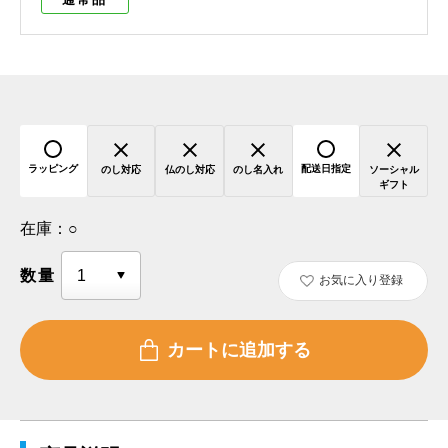
ラッピング
配送日指定
のし対応
仏のし対応
のし名入れ
ソーシャル
ギフト
在庫：
○
数量
お気に入り登録