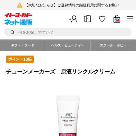
【大切なお知らせ】ご登録情報の継続利用に関するお願い
ギフト・フード
ヘルス・ビューティー
スクール・ホビー
チューンメーカーズ 原液リンクルクリーム