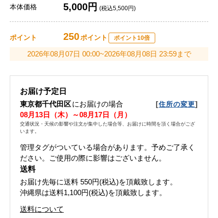
5,000円
本体価格
(税込5,500円)
250
ポイント
ポイント
ポイント10倍
2026年08月07日 00:00~2026年08月08日 23:59まで
お届け予定日
東京都千代田区
にお届けの場合
[
]
住所の変更
08月13日（木）～08月17日（月）
交通状況・天候の影響や注文が集中した場合等、お届けに時間を頂く場合がござ
います。
管理タグがついている場合があります。予めご了承く
ださい。ご使用の際に影響はございません。
送料
お届け先毎に送料
550円(税込)
を頂戴致します。
沖縄県は送料1,100円(税込)を頂戴致します。
送料について