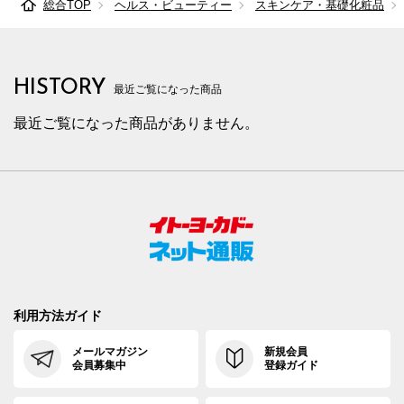
総合TOP
ヘルス・ビューティー
スキンケア・基礎化粧品
HISTORY
最近ご覧になった商品
最近ご覧になった商品がありません。
利用方法ガイド
メールマガジン
新規会員
会員募集中
登録ガイド