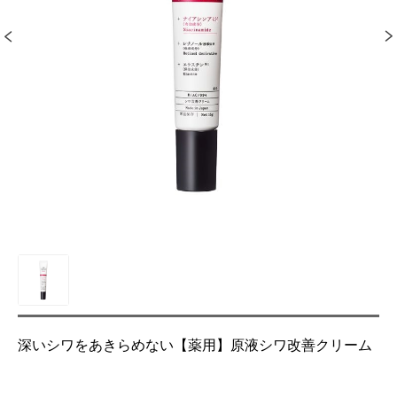
深いシワをあきらめない【薬用】原液シワ改善クリーム