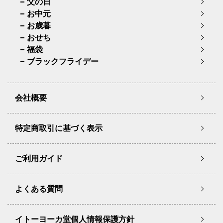
父の日
お中元
お歳暮
おせち
福袋
ブラックフライデー
会社概要
特定商取引に基づく表示
ご利用ガイド
よくある質問
イトーヨーカ堂個人情報保護方針