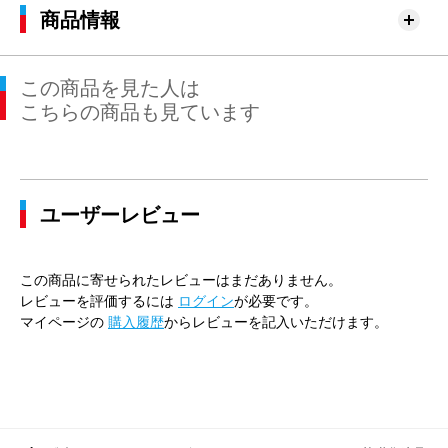
商品情報
この商品を見た人は
こちらの商品も見ています
ユーザーレビュー
この商品に寄せられたレビューはまだありません。
レビューを評価するには
ログイン
が必要です。
マイページの
購入履歴
からレビューを記入いただけます。